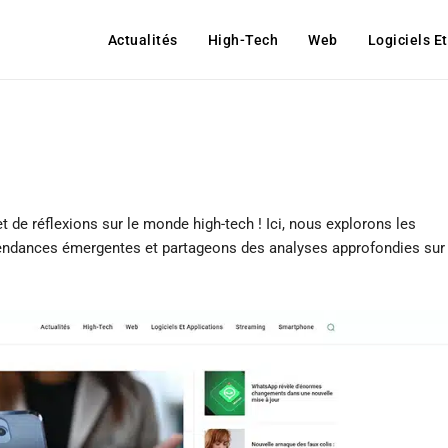
Actualités
High-Tech
Web
Logiciels E
t de réflexions sur le monde high-tech ! Ici, nous explorons les
tendances émergentes et partageons des analyses approfondies sur