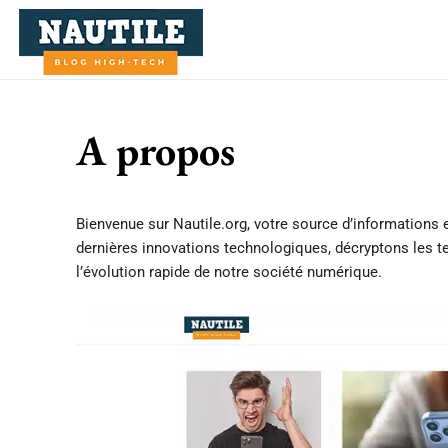
A propos
Bienvenue sur Nautile.org, votre source d’informations e
dernières innovations technologiques, décryptons les 
l’évolution rapide de notre société numérique.