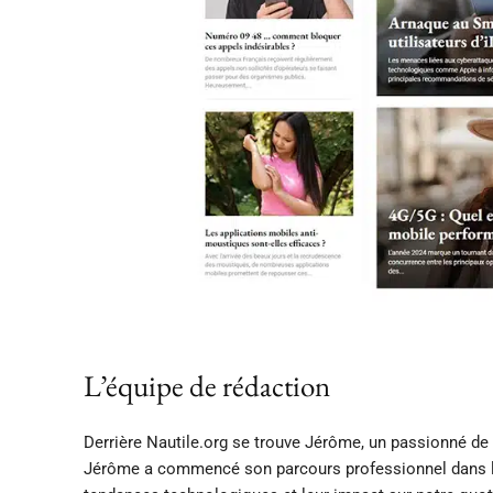
L’équipe de rédaction
Derrière Nautile.org se trouve Jérôme, un passionné de
Jérôme a commencé son parcours professionnel dans le 