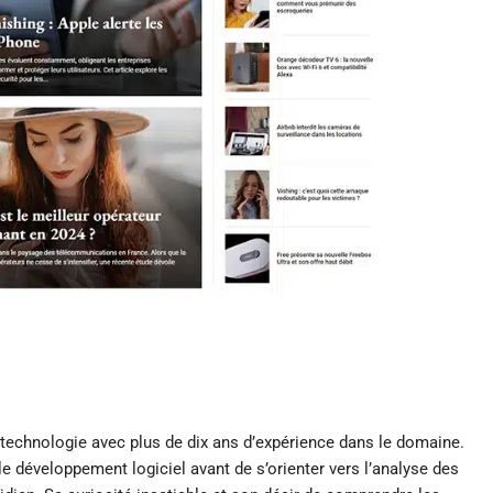
 technologie avec plus de dix ans d’expérience dans le domaine.
développement logiciel avant de s’orienter vers l’analyse des