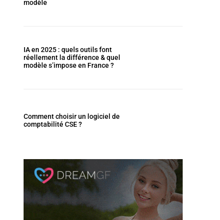
modèle
IA en 2025 : quels outils font
réellement la différence & quel
modèle s’impose en France ?
Comment choisir un logiciel de
comptabilité CSE ?