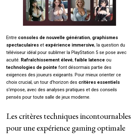
Entre
consoles de nouvelle génération
,
graphismes
spectaculaires
et
expérience immersive
, la question du
téléviseur idéal pour sublimer la PlayStation 5 se pose avec
acuité.
Rafraîchissement élevé
,
faible latence
ou
technologies de pointe
font désormais partie des
exigences des joueurs exigeants. Pour mieux orienter ce
choix crucial, un tour d’horizon des
critères essentiels
s’impose, avec des analyses pratiques et des conseils
pensés pour toute salle de jeux moderne.
Les critères techniques incontournables
pour une expérience gaming optimale