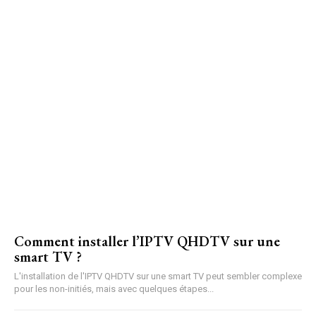
Comment installer l’IPTV QHDTV sur une
smart TV ?
L'installation de l'IPTV QHDTV sur une smart TV peut sembler complexe
pour les non-initiés, mais avec quelques étapes...