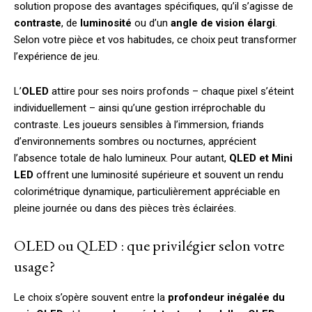
solution propose des avantages spécifiques, qu’il s’agisse de
contraste
, de
luminosité
ou d’un
angle de vision élargi
.
Selon votre pièce et vos habitudes, ce choix peut transformer
l’expérience de jeu.
L’
OLED
attire pour ses noirs profonds – chaque pixel s’éteint
individuellement – ainsi qu’une gestion irréprochable du
contraste. Les joueurs sensibles à l’immersion, friands
d’environnements sombres ou nocturnes, apprécient
l’absence totale de halo lumineux. Pour autant,
QLED et Mini
LED
offrent une luminosité supérieure et souvent un rendu
colorimétrique dynamique, particulièrement appréciable en
pleine journée ou dans des pièces très éclairées.
OLED ou QLED : que privilégier selon votre
usage ?
Le choix s’opère souvent entre la
profondeur inégalée du