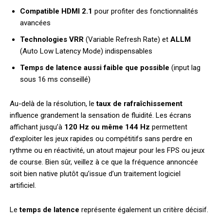
Compatible HDMI 2.1
pour profiter des fonctionnalités
avancées
Technologies VRR
(Variable Refresh Rate) et
ALLM
(Auto Low Latency Mode) indispensables
Temps de latence aussi faible que possible
(input lag
sous 16 ms conseillé)
Au-delà de la résolution, le
taux de rafraîchissement
influence grandement la sensation de fluidité. Les écrans
affichant jusqu’à
120 Hz ou même 144 Hz
permettent
d’exploiter les jeux rapides ou compétitifs sans perdre en
rythme ou en réactivité, un atout majeur pour les FPS ou jeux
de course. Bien sûr, veillez à ce que la fréquence annoncée
soit bien native plutôt qu’issue d’un traitement logiciel
artificiel.
Le
temps de latence
représente également un critère décisif.