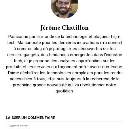
Jérôme Chatillon
Passionné par le monde de la technologie et blogueur high-
tech. Ma curiosité pour les dernières innovations m'a conduit
à créer ce blog où je partage mes découvertes sur les
derniers gadgets, des tendances émergentes dans l'industrie
tech, et je propose des analyses approfondies sur les
produits et les services qui façonnent notre avenir numérique.
J'aime déchiffrer les technologies complexes pour les rendre
accessibles à tous, et je suis toujours à la recherche de la
prochaine grande nouveauté qui va révolutionner notre
quotidien.
LAISSER UN COMMENTAIRE