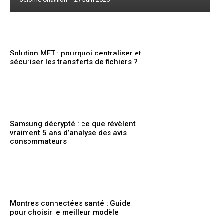
Solution MFT : pourquoi centraliser et
sécuriser les transferts de fichiers ?
Samsung décrypté : ce que révèlent
vraiment 5 ans d’analyse des avis
consommateurs
Montres connectées santé : Guide
pour choisir le meilleur modèle