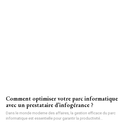
Comment optimiser votre parc informatique
avec un prestataire d’infogérance ?
Dans le monde moderne des affaires, la gestion efficace du parc
informatique est essentielle pour garantir la productivité...