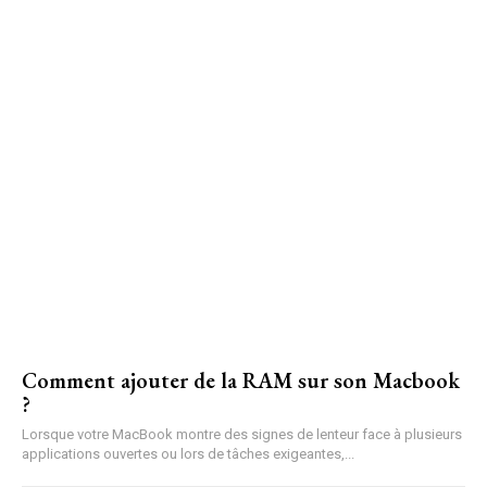
Comment ajouter de la RAM sur son Macbook
?
Lorsque votre MacBook montre des signes de lenteur face à plusieurs
applications ouvertes ou lors de tâches exigeantes,...