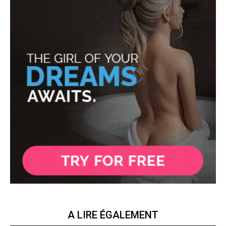
A LIRE ÉGALEMENT