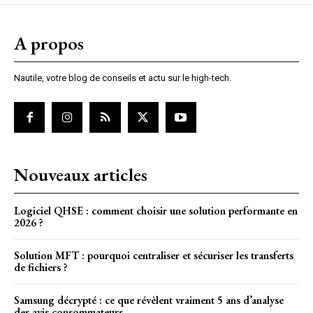
A propos
Nautile, votre blog de conseils et actu sur le high-tech.
Nouveaux articles
Logiciel QHSE : comment choisir une solution performante en
2026 ?
Solution MFT : pourquoi centraliser et sécuriser les transferts
de fichiers ?
Samsung décrypté : ce que révèlent vraiment 5 ans d’analyse
des avis consommateurs