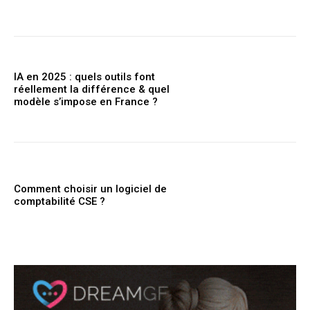
IA en 2025 : quels outils font
réellement la différence & quel
modèle s’impose en France ?
Comment choisir un logiciel de
comptabilité CSE ?