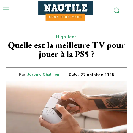
High-tech
Quelle est la meilleure TV pour
jouer à la PS5 ?
Par:
Jérôme Chatillon
Date:
27 octobre 2025