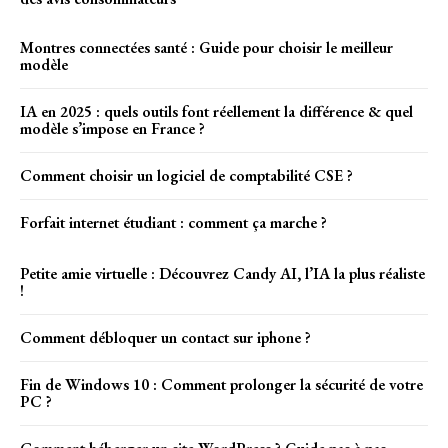
Montres connectées santé : Guide pour choisir le meilleur
modèle
IA en 2025 : quels outils font réellement la différence & quel
modèle s’impose en France ?
Comment choisir un logiciel de comptabilité CSE ?
Forfait internet étudiant : comment ça marche ?
Petite amie virtuelle : Découvrez Candy AI, l’IA la plus réaliste
!
Comment débloquer un contact sur iphone ?
Fin de Windows 10 : Comment prolonger la sécurité de votre
PC ?