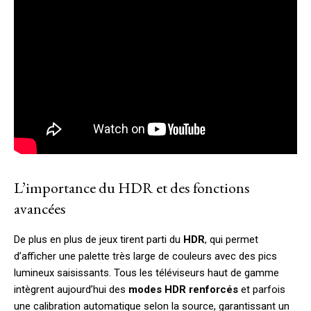
L’importance du HDR et des fonctions
avancées
De plus en plus de jeux tirent parti du
HDR
, qui permet
d’afficher une palette très large de couleurs avec des pics
lumineux saisissants. Tous les téléviseurs haut de gamme
intègrent aujourd’hui des
modes HDR renforcés
et parfois
une calibration automatique selon la source, garantissant un