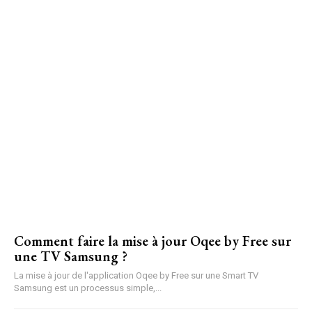
Comment faire la mise à jour Oqee by Free sur
une TV Samsung ?
La mise à jour de l'application Oqee by Free sur une Smart TV
Samsung est un processus simple,...