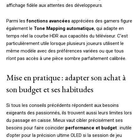
affichage fidèle aux attentes des développeurs.
Parmi les
fonctions avancées
appréciées des gamers figure
également le
Tone Mapping automatique
, qui adapte en
temps réel la courbe HDR aux capacités du téléviseur. C’est
particulièrement utile lorsque plusieurs joueurs utilisent le
même modèle avec des préférences variées ou que tous
n’ont pas accès à une pièce sombre parfaitement calibrée.
Mise en pratique : adapter son achat à
son budget et ses habitudes
Si tous les conseils précédents répondent aux besoins
exigeants des passionnés, ils trouvent aussi leurs limites lors
du passage en caisse. Mieux vaut cibler précisément ses
besoins pour faire coïncider
performance et budget
: inutile
d’opter pour la précision ultime OLED si la session de jeu