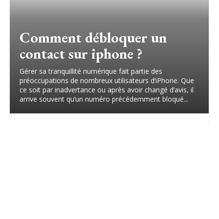
Comment débloquer un
contact sur iphone ?
Gérer sa tranquillité numérique fait partie des
préoccupations de nombreux utilisateurs d’iPhone. Que
ce soit par inadvertance ou après avoir changé d’avis, il
arrive souvent qu’un numéro précédemment bloqué...