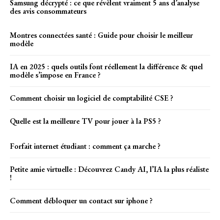
Samsung décrypté : ce que révèlent vraiment 5 ans d’analyse
des avis consommateurs
Montres connectées santé : Guide pour choisir le meilleur
modèle
IA en 2025 : quels outils font réellement la différence & quel
modèle s’impose en France ?
Comment choisir un logiciel de comptabilité CSE ?
Quelle est la meilleure TV pour jouer à la PS5 ?
Forfait internet étudiant : comment ça marche ?
Petite amie virtuelle : Découvrez Candy AI, l’IA la plus réaliste
!
Comment débloquer un contact sur iphone ?