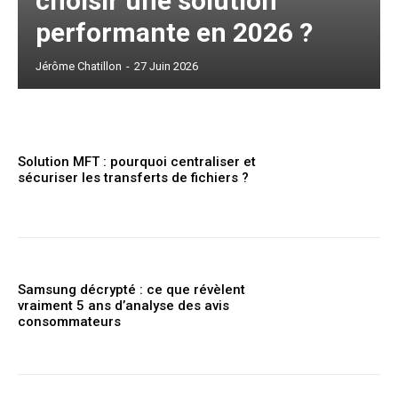
choisir une solution
performante en 2026 ?
Jérôme Chatillon
-
27 Juin 2026
Solution MFT : pourquoi centraliser et
sécuriser les transferts de fichiers ?
Samsung décrypté : ce que révèlent
vraiment 5 ans d’analyse des avis
consommateurs