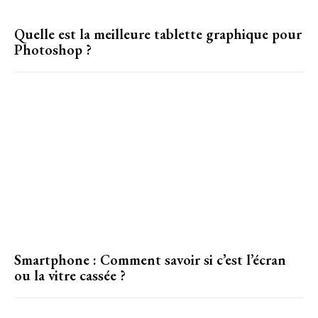
Quelle est la meilleure tablette graphique pour
Photoshop ?
Smartphone : Comment savoir si c’est l’écran
ou la vitre cassée ?