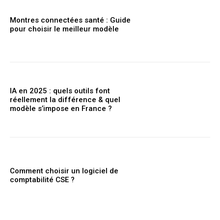
Montres connectées santé : Guide
pour choisir le meilleur modèle
IA en 2025 : quels outils font
réellement la différence & quel
modèle s’impose en France ?
Comment choisir un logiciel de
comptabilité CSE ?