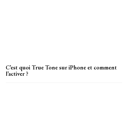
C’est quoi True Tone sur iPhone et comment
l’activer ?