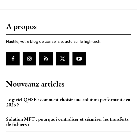
A propos
Nautile, votre blog de conseils et actu sur le high-tech.
Nouveaux articles
Logiciel QHSE : comment choisir une solution performante en
2026 ?
Solution MFT : pourquoi centraliser et sécuriser les transferts
de fichiers ?