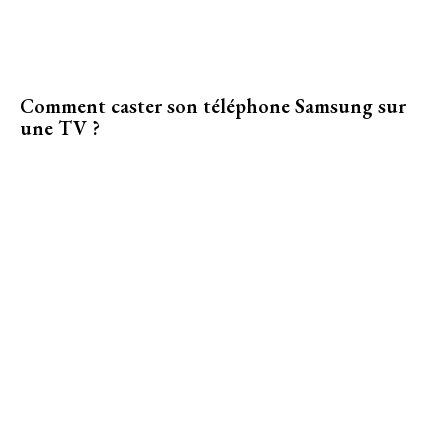
Comment caster son téléphone Samsung sur
une TV ?