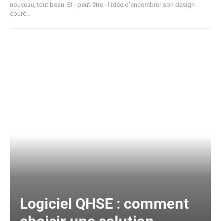
nouveau, tout beau. Et - peut-être - l’idée d’encombrer son design
épuré...
Logiciel QHSE : comment