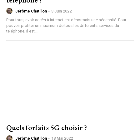
Jérôme Chatillon
-
3 Juin 2022
Pour tous, avoir accès à Internet est désormais une nécessité. Pour
pouvoir profiter un maximum de tous les différents services du
téléphone, il est...
Quels forfaits 5G choisir ?
Jérôme Chatillon
-
18 Mai 2022