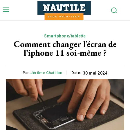
Smartphone/tablette
Comment changer l’écran de
l’iphone 11 soi-même ?
Par:
Jérôme Chatillon
Date:
30 mai 2024