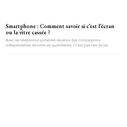
Smartphone : Comment savoir si c’est l’écran
ou la vitre cassée ?
Avec les téléphones portables devenus des compagnons
indispensables de notre vie quotidienne, il n'est pas rare de les...