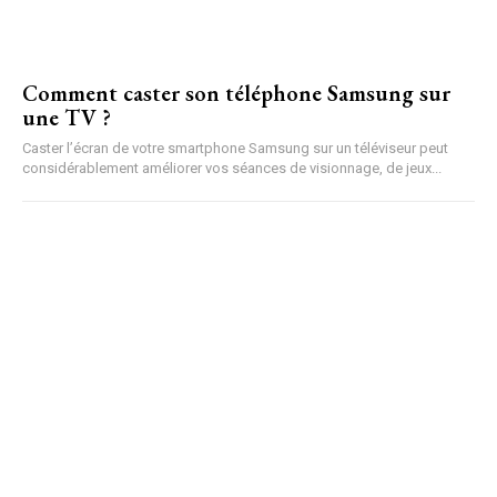
Comment caster son téléphone Samsung sur
une TV ?
Caster l’écran de votre smartphone Samsung sur un téléviseur peut
considérablement améliorer vos séances de visionnage, de jeux...