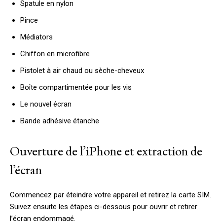
Spatule en nylon
Pince
Médiators
Chiffon en microfibre
Pistolet à air chaud ou sèche-cheveux
Boîte compartimentée pour les vis
Le nouvel écran
Bande adhésive étanche
Ouverture de l’iPhone et extraction de
l’écran
Commencez par éteindre votre appareil et retirez la carte SIM.
Suivez ensuite les étapes ci-dessous pour ouvrir et retirer
l’écran endommagé.