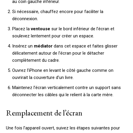
au coin gauche inférieur.
Si nécessaire, chauffez encore pour faciliter la
déconnexion.
Placez la
ventouse
sur le bord inférieur de l’écran et
soulevez lentement pour créer un espace.
Insérez un
médiator
dans cet espace et faites glisser
délicatement autour de l’écran pour le détacher
complètement du cadre.
Ouvrez l’iPhone en levant le côté gauche comme on
ouvrirait la couverture d’un livre.
Maintenez l’écran verticalement contre un support sans
déconnecter les câbles qui le relient à la carte mère.
Remplacement de l’écran
Une fois l’appareil ouvert, suivez les étapes suivantes pour