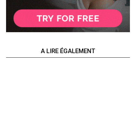
A LIRE ÉGALEMENT