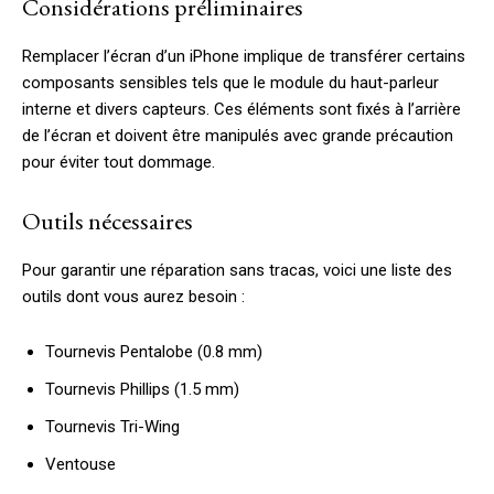
Considérations préliminaires
Remplacer l’écran d’un iPhone implique de transférer certains
composants sensibles tels que le module du haut-parleur
interne et divers capteurs. Ces éléments sont fixés à l’arrière
de l’écran et doivent être manipulés avec grande précaution
pour éviter tout dommage.
Outils nécessaires
Pour garantir une réparation sans tracas, voici une liste des
outils dont vous aurez besoin :
Tournevis Pentalobe (0.8 mm)
Tournevis Phillips (1.5 mm)
Tournevis Tri-Wing
Ventouse