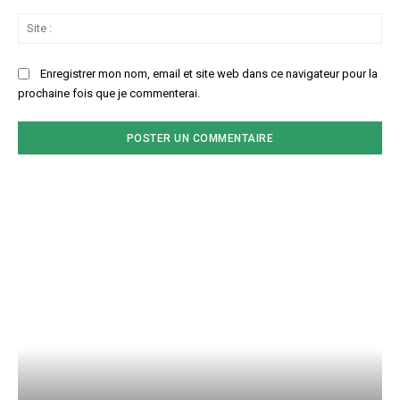
Sit
:
Enregistrer mon nom, email et site web dans ce navigateur pour la
prochaine fois que je commenterai.