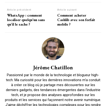
Article précédent
Article suivant
WhatsApp : comment
Comment acheter
localiser quelqu’un sans
Cashlib avec son forfait
qu’il le sache ?
mobile ?
Jérôme Chatillon
Passionné par le monde de la technologie et blogueur high-
tech. Ma curiosité pour les dernières innovations m'a conduit
à créer ce blog où je partage mes découvertes sur les
derniers gadgets, des tendances émergentes dans l'industrie
tech, et je propose des analyses approfondies sur les
produits et les services qui façonnent notre avenir numérique.
J'aime déchiffrer les technologies complexes pour les rendre