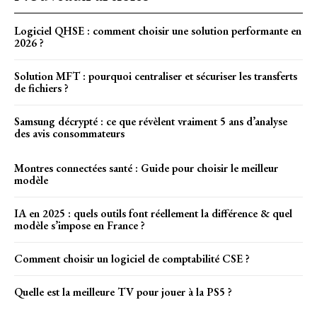
Logiciel QHSE : comment choisir une solution performante en
2026 ?
Solution MFT : pourquoi centraliser et sécuriser les transferts
de fichiers ?
Samsung décrypté : ce que révèlent vraiment 5 ans d’analyse
des avis consommateurs
Montres connectées santé : Guide pour choisir le meilleur
modèle
IA en 2025 : quels outils font réellement la différence & quel
modèle s’impose en France ?
Comment choisir un logiciel de comptabilité CSE ?
Quelle est la meilleure TV pour jouer à la PS5 ?