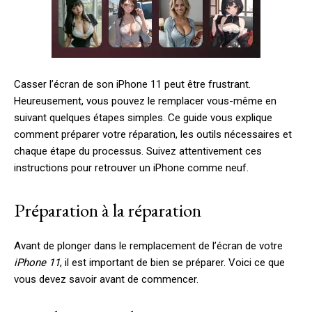
Casser l’écran de son iPhone 11 peut être frustrant.
Heureusement, vous pouvez le remplacer vous-même en
suivant quelques étapes simples. Ce guide vous explique
comment préparer votre réparation, les outils nécessaires et
chaque étape du processus. Suivez attentivement ces
instructions pour retrouver un iPhone comme neuf.
Préparation à la réparation
Avant de plonger dans le remplacement de l’écran de votre
iPhone 11
, il est important de bien se préparer. Voici ce que
vous devez savoir avant de commencer.