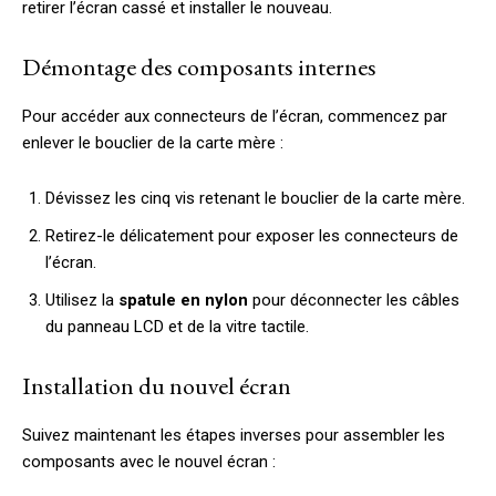
retirer l’écran cassé et installer le nouveau.
Démontage des composants internes
Pour accéder aux connecteurs de l’écran, commencez par
enlever le bouclier de la carte mère :
Dévissez les cinq vis retenant le bouclier de la carte mère.
Retirez-le délicatement pour exposer les connecteurs de
l’écran.
Utilisez la
spatule en nylon
pour déconnecter les câbles
du panneau LCD et de la vitre tactile.
Installation du nouvel écran
Suivez maintenant les étapes inverses pour assembler les
composants avec le nouvel écran :