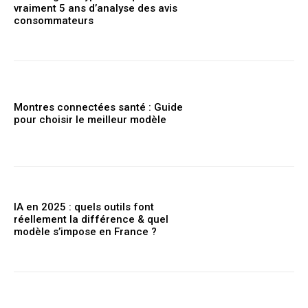
vraiment 5 ans d’analyse des avis
consommateurs
Montres connectées santé : Guide
pour choisir le meilleur modèle
IA en 2025 : quels outils font
réellement la différence & quel
modèle s’impose en France ?