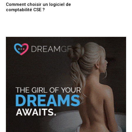
Comment choisir un logiciel de
comptabilité CSE ?