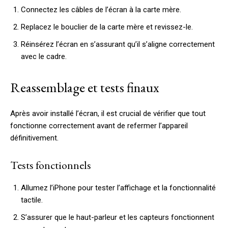
Connectez les câbles de l’écran à la carte mère.
Replacez le bouclier de la carte mère et revissez-le.
Réinsérez l’écran en s’assurant qu’il s’aligne correctement
avec le cadre.
Reassemblage et tests finaux
Après avoir installé l’écran, il est crucial de vérifier que tout
fonctionne correctement avant de refermer l’appareil
définitivement.
Tests fonctionnels
Allumez l’iPhone pour tester l’affichage et la fonctionnalité
tactile.
S’assurer que le haut-parleur et les capteurs fonctionnent