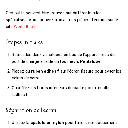
Ces outils peuvent être trouvés sur différents sites
spécialisés. Vous pouvez trouver des pièces d’écrans sur le
site
World Itech
.
Étapes initiales
Retirez les deux vis situées en bas de l’appareil près du
port de charge à l’aide du
tournevis Pentalobe
.
Placez du
ruban adhésif
sur l’écran fissuré pour éviter les
éclats de verre.
Chauffez les bords inférieurs du cadre pour ramollir
l’adhésif.
Séparation de l’écran
Utilisez la
spatule en nylon
pour faire levier doucement