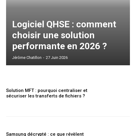
Logiciel QHSE : comment
choisir une solution
performante en 2026 ?
Jérôme Chatillon
-
27 Juin 2026
Solution MFT : pourquoi centraliser et
sécuriser les transferts de fichiers ?
Samsung décrypté : ce que révèlent