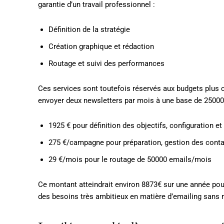
garantie d’un travail professionnel :
Définition de la stratégie
Création graphique et rédaction
Routage et suivi des performances
Ces services sont toutefois réservés aux budgets plus c
envoyer deux newsletters par mois à une base de 25000
1925 € pour définition des objectifs, configuration e
275 €/campagne pour préparation, gestion des contac
29 €/mois pour le routage de 50000 emails/mois
Ce montant atteindrait environ 8873€ sur une année po
des besoins très ambitieux en matière d’emailing sans r