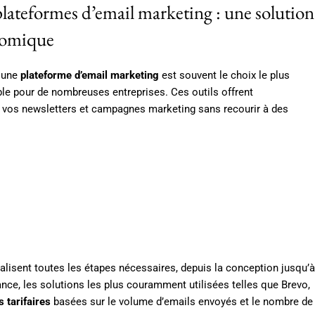
plateformes d’email marketing : une solution
nomique
 une
plateforme d’email marketing
est souvent le choix le plus
le pour de nombreuses entreprises. Ces outils offrent
 vos newsletters et campagnes marketing sans recourir à des
lisent toutes les étapes nécessaires, depuis la conception jusqu’à
ance, les solutions les plus couramment utilisées telles que Brevo,
tarifaires
basées sur le volume d’emails envoyés et le nombre de