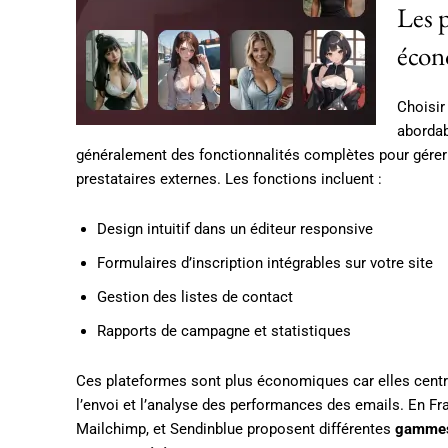
Les 
éco
Choisir
abordab
généralement des fonctionnalités complètes pour gérer
prestataires externes. Les fonctions incluent :
Design intuitif dans un éditeur responsive
Formulaires d’inscription intégrables sur votre site
Gestion des listes de contact
Rapports de campagne et statistiques
Ces plateformes sont plus économiques car elles centra
l’envoi et l’analyse des performances des emails. En Fr
Mailchimp, et Sendinblue proposent différentes
gammes 