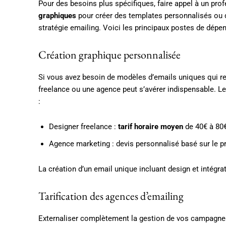
Pour des besoins plus spécifiques, faire appel à un pro
graphiques
pour créer des templates personnalisés ou 
stratégie emailing. Voici les principaux postes de dépen
Création graphique personnalisée
Si vous avez besoin de modèles d’emails uniques qui re
freelance ou une agence peut s’avérer indispensable. L
:
Designer freelance :
tarif horaire moyen
de 40€ à 80
Agence marketing : devis personnalisé basé sur le pr
La création d’un email unique incluant design et intégr
Tarification des agences d’emailing
Externaliser complètement la gestion de vos campagnes à