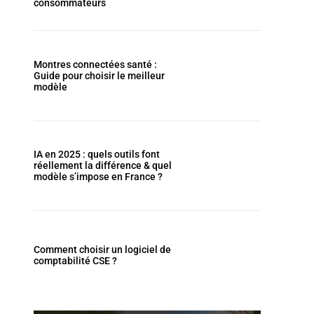
consommateurs
Montres connectées santé :
Guide pour choisir le meilleur
modèle
IA en 2025 : quels outils font
réellement la différence & quel
modèle s’impose en France ?
Comment choisir un logiciel de
comptabilité CSE ?