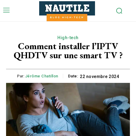
High-tech
Comment installer l’IPTV
QHDTV sur une smart TV ?
Par:
Jérôme Chatillon
Date:
22 novembre 2024