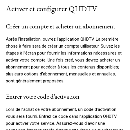
Activer et configurer QHDTV
Créer un compte et acheter un abonnement
Après l’installation, ouvrez l’application QHDTV. La première
chose à faire sera de créer un compte utilisateur. Suivez les
étapes à l’écran pour fournir les informations nécessaires et
activer votre compte. Une fois créé, vous devrez acheter un
abonnement pour accéder à tous les contenus disponibles;
plusieurs options d’abonnement, mensuelles et annuelles,
sont généralement proposées.
Entrer votre code d’activation
Lors de l’achat de votre abonnement, un code d’activation
vous sera fourni. Entrez ce code dans l’application QHDTV
pour activer votre service. Assurez-vous d’avoir une