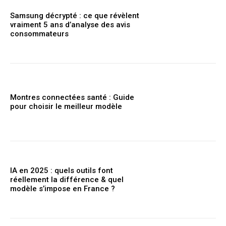
Samsung décrypté : ce que révèlent
vraiment 5 ans d’analyse des avis
consommateurs
Montres connectées santé : Guide
pour choisir le meilleur modèle
IA en 2025 : quels outils font
réellement la différence & quel
modèle s’impose en France ?