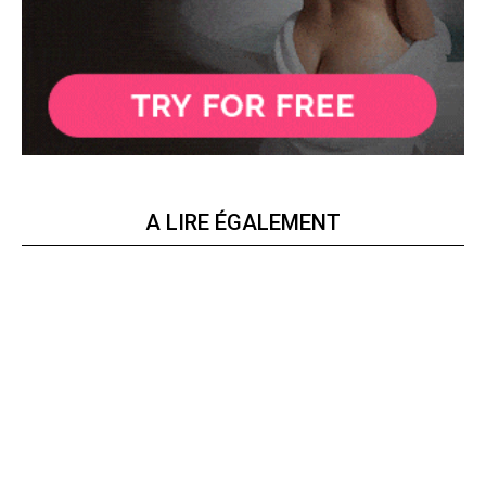
A LIRE ÉGALEMENT