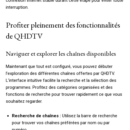
connexion Internet stable durant cette étape pour éviter toute
interruption.
Profiter pleinement des fonctionnalités
de QHDTV
Naviguer et explorer les chaînes disponibles
Maintenant que tout est configuré, vous pouvez débuter
l’exploration des différentes chaînes offertes par QHDTV.
L’interface intuitive facilite la recherche et la sélection des
programmes. Profitez des catégories organisées et des
fonctions de recherche pour trouver rapidement ce que vous
souhaitez regarder.
Recherche de chaînes :
Utilisez la barre de recherche
pour trouver vos chaînes préférées par nom ou par
numéro.