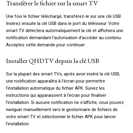
Transférer le fichier sur la smart TV
Une fois le fichier téléchargé, transférez-le sur une clé USB.
Insérez ensuite la clé USB dans le port du téléviseur. Votre
smart TV détectera automatiquement la clé et affichera une
notification demandant l’autorisation d’accéder au contenu.
Acceptez cette demande pour continuer.
Installer QHDTV depuis la clé USB
Sur la plupart des smart TVs, après avoir inséré la clé USB,
une notification apparaîtra à l’écran pour permettre
l’installation automatique du fichier APK. Suivez les
instructions qui apparaissent à l’écran pour finaliser
l’installation. Si aucune notification ne s’affiche, vous pouvez
naviguer manuellement vers le gestionnaire de fichiers de
votre smart TV et sélectionner le fichier APK pour lancer
l’installation.