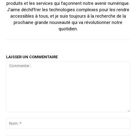
produits et les services qui façonnent notre avenir numérique.
J'aime déchiffrer les technologies complexes pour les rendre
accessibles à tous, et je suis toujours à la recherche de la
prochaine grande nouveauté qui va révolutionner notre
quotidien.
LAISSER UN COMMENTAIRE
Commenter
:
No
:*