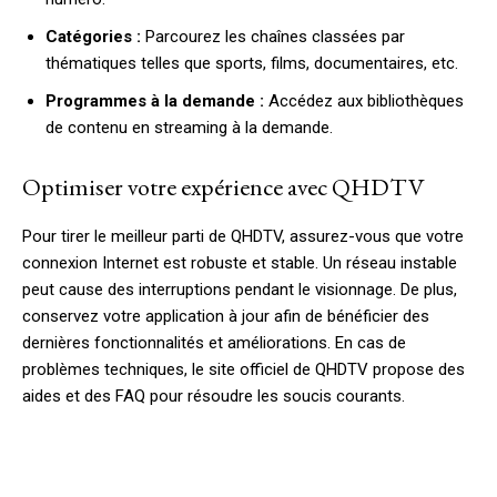
Catégories :
Parcourez les chaînes classées par
thématiques telles que sports, films, documentaires, etc.
Programmes à la demande :
Accédez aux bibliothèques
de contenu en streaming à la demande.
Optimiser votre expérience avec QHDTV
Pour tirer le meilleur parti de QHDTV, assurez-vous que votre
connexion Internet est robuste et stable. Un réseau instable
peut cause des interruptions pendant le visionnage. De plus,
conservez votre application à jour afin de bénéficier des
dernières fonctionnalités et améliorations. En cas de
problèmes techniques, le site officiel de QHDTV propose des
aides et des FAQ pour résoudre les soucis courants.