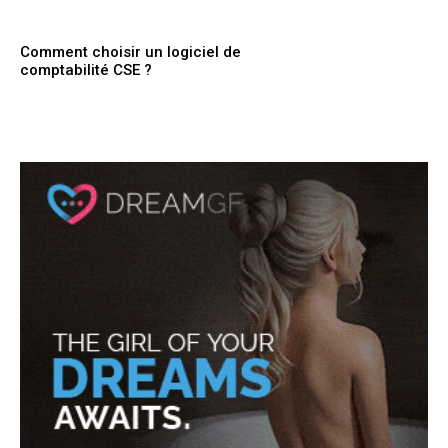
Comment choisir un logiciel de
comptabilité CSE ?