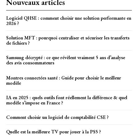
Nouveaux articles
Logiciel QHSE : comment choisir une solution performante en
2026 ?
Solution MFT : pourquoi centraliser et sécuriser les transferts
de fichiers ?
Samsung décrypté : ce que révèlent vraiment 5 ans d’analyse
des avis consommateurs
Montres connectées santé : Guide pour choisir le meilleur
modèle
IA en 2025 : quels outils font réellement la différence & quel
modèle s’impose en France ?
Comment choisir un logiciel de comptabilité CSE ?
Quelle est la meilleure TV pour jouer à la PS5 ?