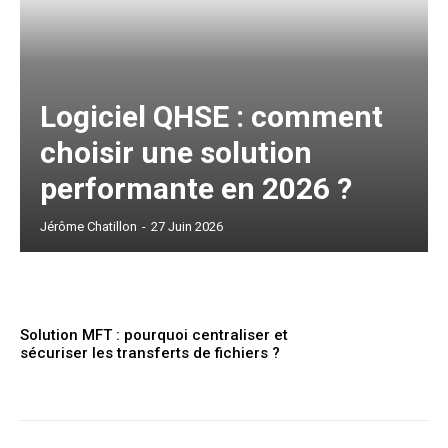
Logiciel QHSE : comment
choisir une solution
performante en 2026 ?
Jérôme Chatillon
-
27 Juin 2026
Solution MFT : pourquoi centraliser et
sécuriser les transferts de fichiers ?