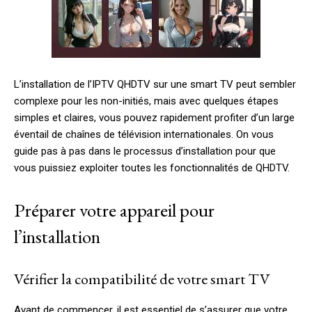
L’installation de l’IPTV QHDTV sur une smart TV peut sembler
complexe pour les non-initiés, mais avec quelques étapes
simples et claires, vous pouvez rapidement profiter d’un large
éventail de chaînes de télévision internationales. On vous
guide pas à pas dans le processus d’installation pour que
vous puissiez exploiter toutes les fonctionnalités de QHDTV.
Préparer votre appareil pour
l’installation
Vérifier la compatibilité de votre smart TV
Avant de commencer, il est essentiel de s’assurer que votre