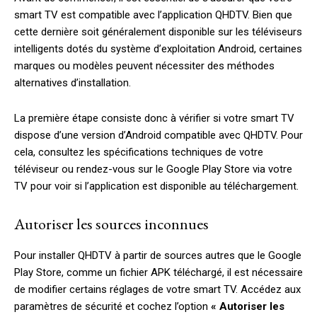
smart TV est compatible avec l’application QHDTV. Bien que
cette dernière soit généralement disponible sur les téléviseurs
intelligents dotés du système d’exploitation Android, certaines
marques ou modèles peuvent nécessiter des méthodes
alternatives d’installation.
La première étape consiste donc à vérifier si votre smart TV
dispose d’une version d’Android compatible avec QHDTV. Pour
cela, consultez les spécifications techniques de votre
téléviseur ou rendez-vous sur le Google Play Store via votre
TV pour voir si l’application est disponible au téléchargement.
Autoriser les sources inconnues
Pour installer QHDTV à partir de sources autres que le Google
Play Store, comme un fichier APK téléchargé, il est nécessaire
de modifier certains réglages de votre smart TV. Accédez aux
paramètres de sécurité et cochez l’option
« Autoriser les