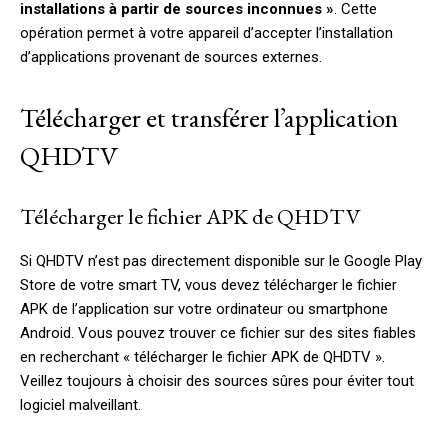
installations à partir de sources inconnues »
. Cette
opération permet à votre appareil d’accepter l’installation
d’applications provenant de sources externes.
Télécharger et transférer l’application
QHDTV
Télécharger le fichier APK de QHDTV
Si QHDTV n’est pas directement disponible sur le Google Play
Store de votre smart TV, vous devez télécharger le fichier
APK de l’application sur votre ordinateur ou smartphone
Android. Vous pouvez trouver ce fichier sur des sites fiables
en recherchant « télécharger le fichier APK de QHDTV ».
Veillez toujours à choisir des sources sûres pour éviter tout
logiciel malveillant.