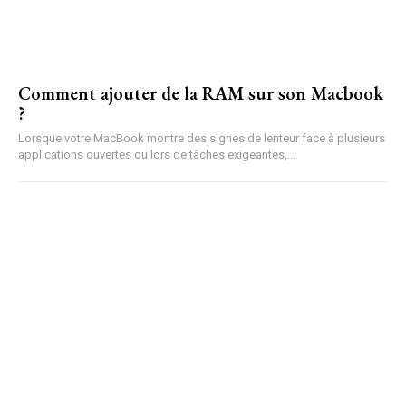
Comment ajouter de la RAM sur son Macbook
?
Lorsque votre MacBook montre des signes de lenteur face à plusieurs
applications ouvertes ou lors de tâches exigeantes,...