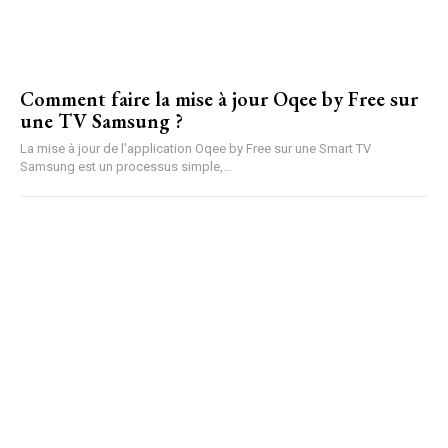
Comment faire la mise à jour Oqee by Free sur
une TV Samsung ?
La mise à jour de l'application Oqee by Free sur une Smart TV
Samsung est un processus simple,...