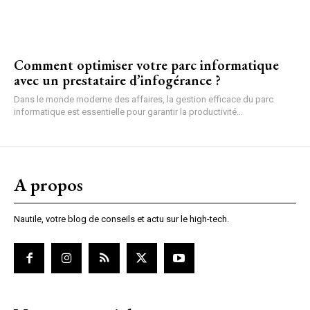
Comment optimiser votre parc informatique
avec un prestataire d’infogérance ?
Dans le monde moderne des affaires, la gestion efficace du parc
informatique est essentielle pour garantir la productivité...
A propos
Nautile, votre blog de conseils et actu sur le high-tech.