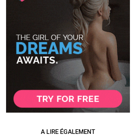
A LIRE ÉGALEMENT