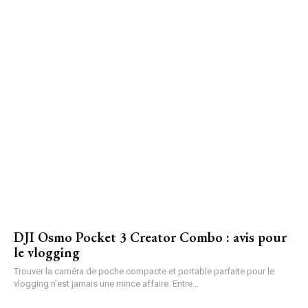
DJI Osmo Pocket 3 Creator Combo : avis pour
le vlogging
Trouver la caméra de poche compacte et portable parfaite pour le
vlogging n’est jamais une mince affaire. Entre...