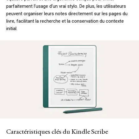
parfaitement l’usage d’un vrai stylo. De plus, les utilisateurs
peuvent organiser leurs notes directement sur les pages du
livre, facilitant la recherche et la conservation du contexte
initial.
Caractéristiques clés du Kindle Scribe