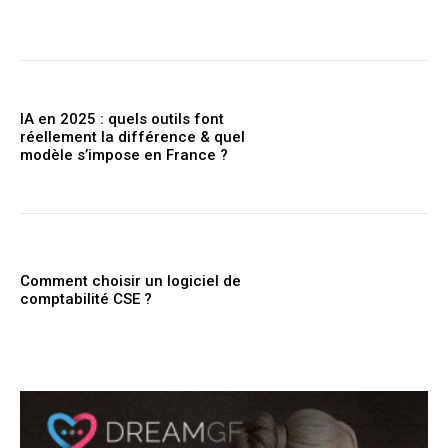
IA en 2025 : quels outils font
réellement la différence & quel
modèle s’impose en France ?
Comment choisir un logiciel de
comptabilité CSE ?