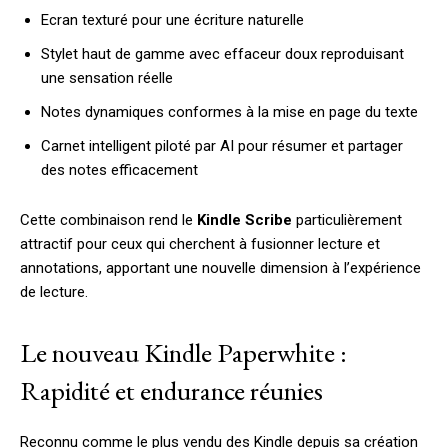
Ecran texturé pour une écriture naturelle
Stylet haut de gamme avec effaceur doux reproduisant
une sensation réelle
Notes dynamiques conformes à la mise en page du texte
Carnet intelligent piloté par AI pour résumer et partager
des notes efficacement
Cette combinaison rend le
Kindle Scribe
particulièrement
attractif pour ceux qui cherchent à fusionner lecture et
annotations, apportant une nouvelle dimension à l’expérience
de lecture.
Le nouveau Kindle Paperwhite :
Rapidité et endurance réunies
Reconnu comme le plus vendu des Kindle depuis sa création