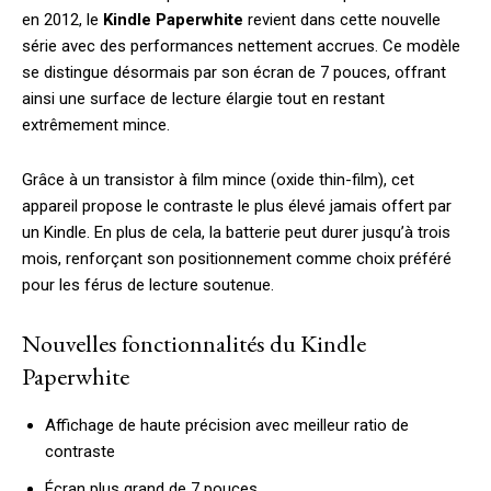
en 2012, le
Kindle Paperwhite
revient dans cette nouvelle
série avec des performances nettement accrues. Ce modèle
se distingue désormais par son écran de 7 pouces, offrant
ainsi une surface de lecture élargie tout en restant
extrêmement mince.
Grâce à un transistor à film mince (oxide thin-film), cet
appareil propose le contraste le plus élevé jamais offert par
un Kindle. En plus de cela, la batterie peut durer jusqu’à trois
mois, renforçant son positionnement comme choix préféré
pour les férus de lecture soutenue.
Nouvelles fonctionnalités du Kindle
Paperwhite
Affichage de haute précision avec meilleur ratio de
contraste
Écran plus grand de 7 pouces