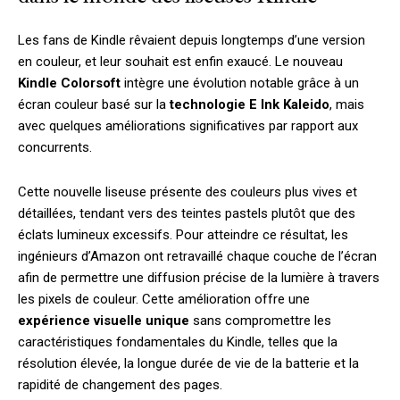
Les fans de Kindle rêvaient depuis longtemps d’une version
en couleur, et leur souhait est enfin exaucé. Le nouveau
Kindle Colorsoft
intègre une évolution notable grâce à un
écran couleur basé sur la
technologie E Ink Kaleido
, mais
avec quelques améliorations significatives par rapport aux
concurrents.
Cette nouvelle liseuse présente des couleurs plus vives et
détaillées, tendant vers des teintes pastels plutôt que des
éclats lumineux excessifs. Pour atteindre ce résultat, les
ingénieurs d’Amazon ont retravaillé chaque couche de l’écran
afin de permettre une diffusion précise de la lumière à travers
les pixels de couleur. Cette amélioration offre une
expérience visuelle unique
sans compromettre les
caractéristiques fondamentales du Kindle, telles que la
résolution élevée, la longue durée de vie de la batterie et la
rapidité de changement des pages.