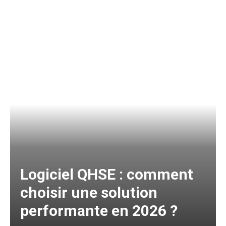
Logiciel QHSE : comment
choisir une solution
performante en 2026 ?