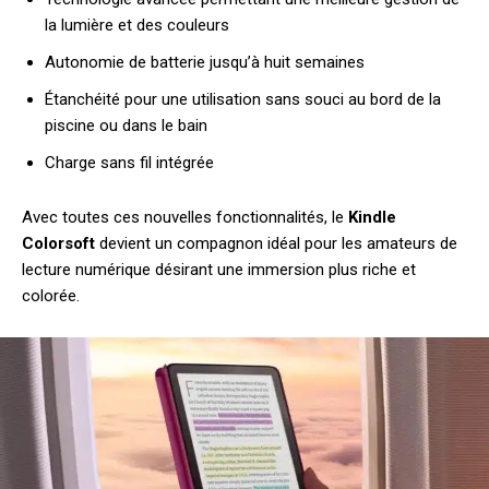
la lumière et des couleurs
Autonomie de batterie jusqu’à huit semaines
Étanchéité pour une utilisation sans souci au bord de la
piscine ou dans le bain
Charge sans fil intégrée
Avec toutes ces nouvelles fonctionnalités, le
Kindle
Colorsoft
devient un compagnon idéal pour les amateurs de
lecture numérique désirant une immersion plus riche et
colorée.