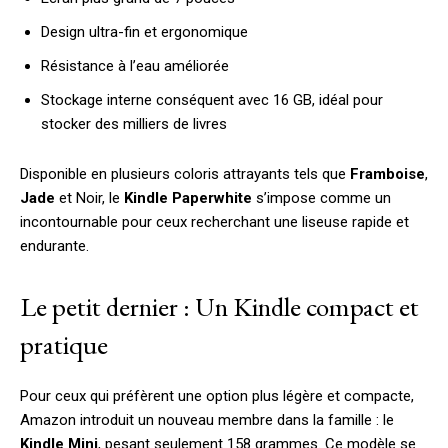
Design ultra-fin et ergonomique
Résistance à l’eau améliorée
Stockage interne conséquent avec 16 GB, idéal pour
stocker des milliers de livres
Disponible en plusieurs coloris attrayants tels que
Framboise
,
Jade
et Noir, le
Kindle Paperwhite
s’impose comme un
incontournable pour ceux recherchant une liseuse rapide et
endurante.
Le petit dernier : Un Kindle compact et
pratique
Pour ceux qui préfèrent une option plus légère et compacte,
Amazon introduit un nouveau membre dans la famille : le
Kindle Mini
, pesant seulement 158 grammes. Ce modèle se