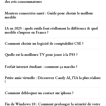
des avis consommateurs
Montres connectées santé : Guide pour choisir le meilleur
modèle
IA en 2025 : quels outils font réellement la différence & quel
modèle s’impose en France ?
Comment choisir un logiciel de comptabilité CSE ?
Quelle est la meilleure TV pour jouer à la PS5 ?
Forfait internet étudiant : comment ça marche ?
Petite amie virtuelle : Découvrez Candy AI, l’IA la plus réaliste
!
Comment débloquer un contact sur iphone ?
Fin de Windows 10 : Comment prolonger la sécurité de votre