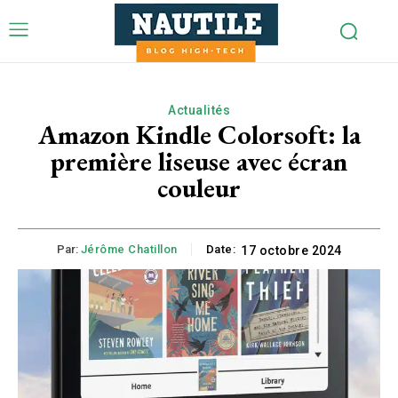
Actualités
Amazon Kindle Colorsoft: la
première liseuse avec écran
couleur
Par:
Jérôme Chatillon
Date:
17 octobre 2024