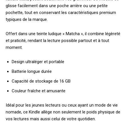
glisse facilement dans une poche arrière ou une petite
pochette, tout en conservant les caractéristiques premium
typiques de la marque.
Offert dans une teinte ludique « Matcha », il combine légèreté
et praticité, rendant la lecture possible partout et à tout
moment.
Design ultraléger et portable
Batterie longue durée
Capacité de stockage de 16 GB
Couleur fraîche et amusante
Idéal pour les jeunes lecteurs ou ceux ayant un mode de vie
nomade, ce Kindle allège non seulement le poids physique de
vos lectures mais aussi celui de votre quotidien.