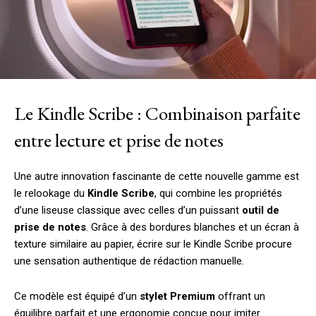
Le Kindle Scribe : Combinaison parfaite
entre lecture et prise de notes
Une autre innovation fascinante de cette nouvelle gamme est
le relookage du
Kindle Scribe
, qui combine les propriétés
d’une liseuse classique avec celles d’un puissant
outil de
prise de notes
. Grâce à des bordures blanches et un écran à
texture similaire au papier, écrire sur le Kindle Scribe procure
une sensation authentique de rédaction manuelle.
Ce modèle est équipé d’un
stylet Premium
offrant un
équilibre parfait et une ergonomie conçue pour imiter