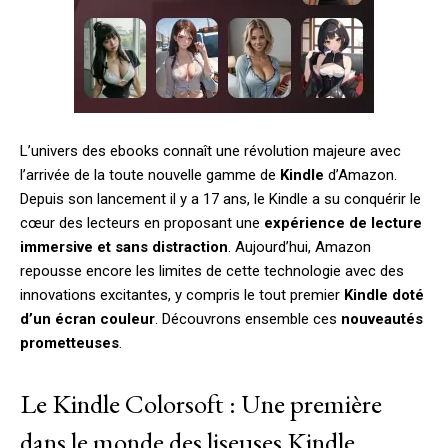
L’univers des ebooks connaît une révolution majeure avec
l’arrivée de la toute nouvelle gamme de
Kindle
d’Amazon.
Depuis son lancement il y a 17 ans, le Kindle a su conquérir le
cœur des lecteurs en proposant une
expérience de lecture
immersive et sans distraction
. Aujourd’hui, Amazon
repousse encore les limites de cette technologie avec des
innovations excitantes, y compris le tout premier
Kindle doté
d’un écran couleur
. Découvrons ensemble ces
nouveautés
prometteuses
.
Le Kindle Colorsoft : Une première
dans le monde des liseuses Kindle