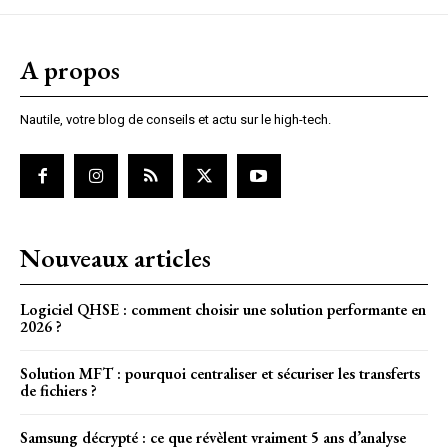
A propos
Nautile, votre blog de conseils et actu sur le high-tech.
Nouveaux articles
Logiciel QHSE : comment choisir une solution performante en
2026 ?
Solution MFT : pourquoi centraliser et sécuriser les transferts
de fichiers ?
Samsung décrypté : ce que révèlent vraiment 5 ans d’analyse