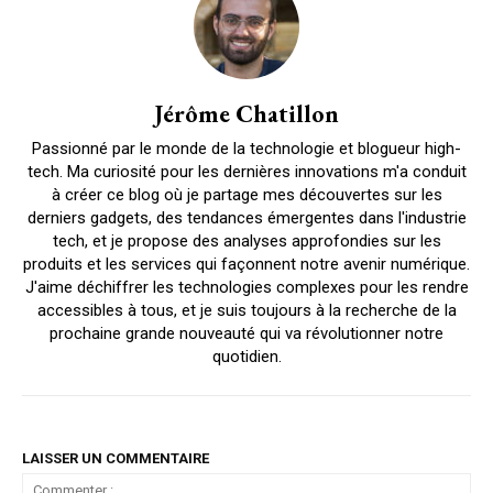
Jérôme Chatillon
Passionné par le monde de la technologie et blogueur high-
tech. Ma curiosité pour les dernières innovations m'a conduit
à créer ce blog où je partage mes découvertes sur les
derniers gadgets, des tendances émergentes dans l'industrie
tech, et je propose des analyses approfondies sur les
produits et les services qui façonnent notre avenir numérique.
J'aime déchiffrer les technologies complexes pour les rendre
accessibles à tous, et je suis toujours à la recherche de la
prochaine grande nouveauté qui va révolutionner notre
quotidien.
LAISSER UN COMMENTAIRE