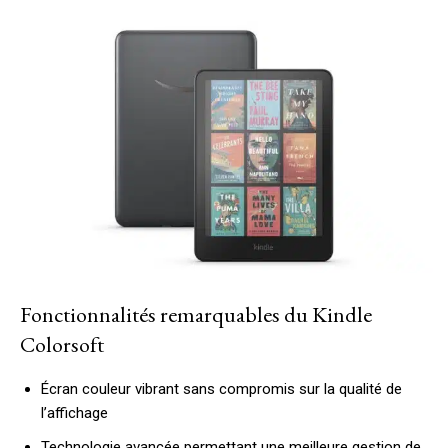
Fonctionnalités remarquables du Kindle
Colorsoft
Écran couleur vibrant sans compromis sur la qualité de
l’affichage
Technologie avancée permettant une meilleure gestion de