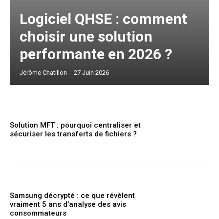
Logiciel QHSE : comment
choisir une solution
performante en 2026 ?
Jérôme Chatillon
-
27 Juin 2026
Solution MFT : pourquoi centraliser et
sécuriser les transferts de fichiers ?
Samsung décrypté : ce que révèlent
vraiment 5 ans d’analyse des avis
consommateurs