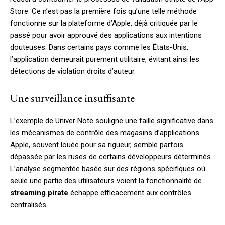
Store. Ce n’est pas la première fois qu’une telle méthode
fonctionne sur la plateforme d’Apple, déjà critiquée par le
passé pour avoir approuvé des applications aux intentions
douteuses. Dans certains pays comme les États-Unis,
l’application demeurait purement utilitaire, évitant ainsi les
détections de violation droits d’auteur.
Une surveillance insuffisante
L’exemple de Univer Note souligne une faille significative dans
les mécanismes de contrôle des magasins d’applications.
Apple, souvent louée pour sa rigueur, semble parfois
dépassée par les ruses de certains développeurs déterminés.
L’analyse segmentée basée sur des régions spécifiques où
seule une partie des utilisateurs voient la fonctionnalité de
streaming pirate
échappe efficacement aux contrôles
centralisés.