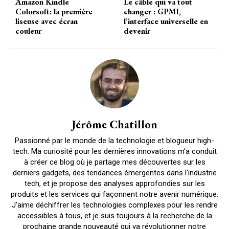
Amazon Kindle
Le câble qui va tout
Colorsoft: la première
changer : GPMI,
liseuse avec écran
l’interface universelle en
couleur
devenir
Jérôme Chatillon
Passionné par le monde de la technologie et blogueur high-
tech. Ma curiosité pour les dernières innovations m'a conduit
à créer ce blog où je partage mes découvertes sur les
derniers gadgets, des tendances émergentes dans l'industrie
tech, et je propose des analyses approfondies sur les
produits et les services qui façonnent notre avenir numérique.
J'aime déchiffrer les technologies complexes pour les rendre
accessibles à tous, et je suis toujours à la recherche de la
prochaine grande nouveauté qui va révolutionner notre