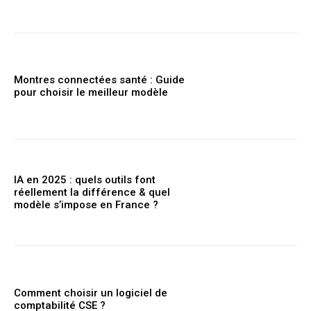
Montres connectées santé : Guide
pour choisir le meilleur modèle
IA en 2025 : quels outils font
réellement la différence & quel
modèle s’impose en France ?
Comment choisir un logiciel de
comptabilité CSE ?