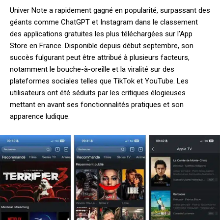
Univer Note a rapidement gagné en popularité, surpassant des
géants comme ChatGPT et Instagram dans le classement
des applications gratuites les plus téléchargées sur l’App
Store en France. Disponible depuis début septembre, son
succès fulgurant peut être attribué à plusieurs facteurs,
notamment le bouche-à-oreille et la viralité sur des
plateformes sociales telles que TikTok et YouTube. Les
utilisateurs ont été séduits par les critiques élogieuses
mettant en avant ses fonctionnalités pratiques et son
apparence ludique.