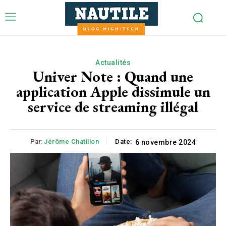
Actualités
Univer Note : Quand une
application Apple dissimule un
service de streaming illégal
Par:
Jérôme Chatillon
Date:
6 novembre 2024