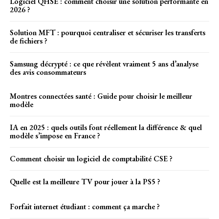
Logiciel QHSE : comment choisir une solution performante en
2026 ?
Solution MFT : pourquoi centraliser et sécuriser les transferts
de fichiers ?
Samsung décrypté : ce que révèlent vraiment 5 ans d’analyse
des avis consommateurs
Montres connectées santé : Guide pour choisir le meilleur
modèle
IA en 2025 : quels outils font réellement la différence & quel
modèle s’impose en France ?
Comment choisir un logiciel de comptabilité CSE ?
Quelle est la meilleure TV pour jouer à la PS5 ?
Forfait internet étudiant : comment ça marche ?