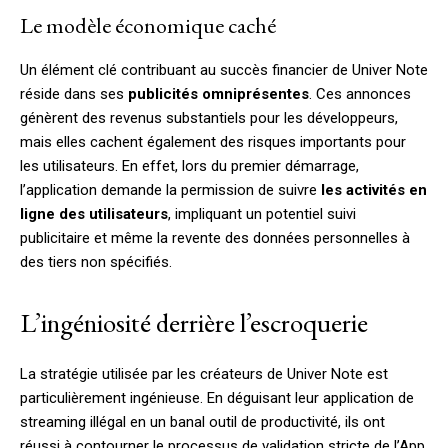
Le modèle économique caché
Un élément clé contribuant au succès financier de Univer Note
réside dans ses
publicités omniprésentes
. Ces annonces
génèrent des revenus substantiels pour les développeurs,
mais elles cachent également des risques importants pour
les utilisateurs. En effet, lors du premier démarrage,
l’application demande la permission de suivre
les activités en
ligne des utilisateurs
, impliquant un potentiel suivi
publicitaire et même la revente des données personnelles à
des tiers non spécifiés.
L’ingéniosité derrière l’escroquerie
La stratégie utilisée par les créateurs de Univer Note est
particulièrement ingénieuse. En déguisant leur application de
streaming illégal en un banal outil de productivité, ils ont
réussi à contourner le processus de validation stricte de l’App