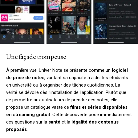
Une façade trompeuse
À première vue, Univer Note se présente comme un
logiciel
de prise de notes
, vantant sa capacité à aider les étudiants
en université ou à organiser des tâches quotidiennes. La
vérité se dévoile dès l’installation de l’application. Plutôt que
de permettre aux utilisateurs de prendre des notes, elle
propose un catalogue vaste de
films et séries disponibles
en streaming gratuit
. Cette découverte pose immédiatement
des questions sur la
santé
et la
légalité des contenus
proposés
.