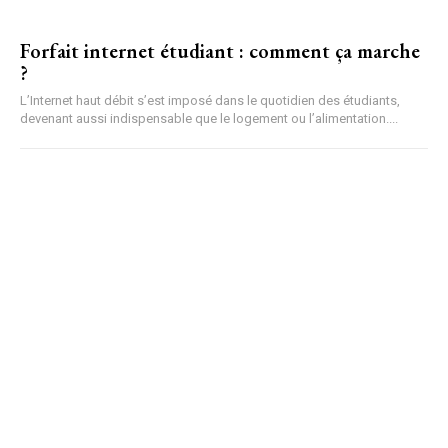
Forfait internet étudiant : comment ça marche
?
L’Internet haut débit s’est imposé dans le quotidien des étudiants,
devenant aussi indispensable que le logement ou l’alimentation....