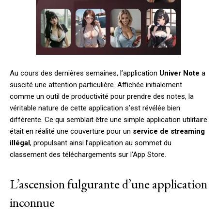
Au cours des dernières semaines, l’application
Univer Note
a
suscité une attention particulière. Affichée initialement
comme un outil de productivité pour prendre des notes, la
véritable nature de cette application s’est révélée bien
différente. Ce qui semblait être une simple application utilitaire
était en réalité une couverture pour un
service de streaming
illégal
, propulsant ainsi l’application au sommet du
classement des téléchargements sur l’App Store.
L’ascension fulgurante d’une application
inconnue