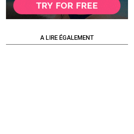
A LIRE ÉGALEMENT