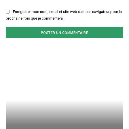
:
Enregistrer mon nom, email et site web dans ce navigateur pour la
prochaine fois que je commenterai.