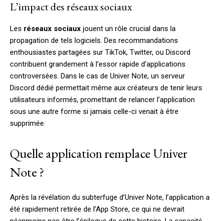
L’impact des réseaux sociaux
Les
réseaux sociaux
jouent un rôle crucial dans la
propagation de tels logiciels. Des recommandations
enthousiastes partagées sur TikTok, Twitter, ou Discord
contribuent grandement à l’essor rapide d’applications
controversées. Dans le cas de Univer Note, un serveur
Discord dédié permettait même aux créateurs de tenir leurs
utilisateurs informés, promettant de relancer l’application
sous une autre forme si jamais celle-ci venait à être
supprimée.
Quelle application remplace Univer
Note ?
Après la révélation du subterfuge d’Univer Note, l’application a
été rapidement retirée de l’App Store, ce qui ne devrait