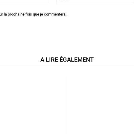
:*
ur la prochaine fois que je commenterai.
A LIRE ÉGALEMENT