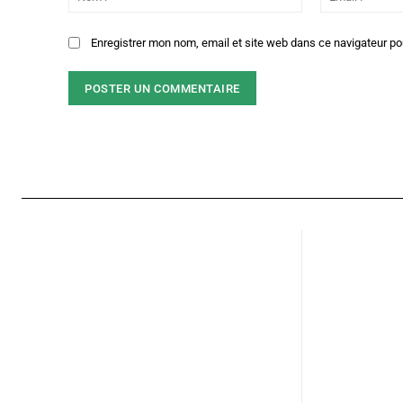
:*
Enregistrer mon nom, email et site web dans ce navigateur po