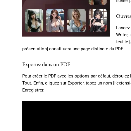
fichier
Ouvrez 
Lancez 
Writer,
feuille 
présentation] constituera une page distincte du PDF.
Exportez dans un PDF
Pour créer le PDF avec les options par défaut, déroulez
Tout. Enfin, cliquez sur Exporter, tapez un nom [l’exte
Enregistrer.