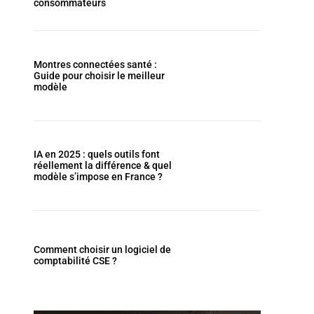
consommateurs
Montres connectées santé :
Guide pour choisir le meilleur
modèle
IA en 2025 : quels outils font
réellement la différence & quel
modèle s’impose en France ?
Comment choisir un logiciel de
comptabilité CSE ?