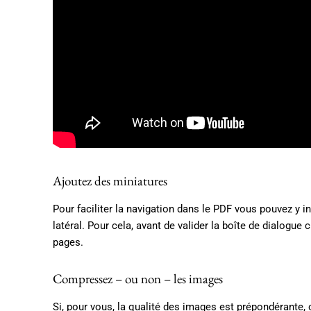
Ajoutez des miniatures
Pour faciliter la navigation dans le PDF vous pouvez y i
latéral. Pour cela, avant de valider la boîte de dialogue 
pages.
Compressez – ou non – les images
Si, pour vous, la qualité des images est prépondérante,