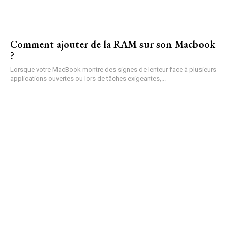
Comment ajouter de la RAM sur son Macbook
?
Lorsque votre MacBook montre des signes de lenteur face à plusieurs
applications ouvertes ou lors de tâches exigeantes,...