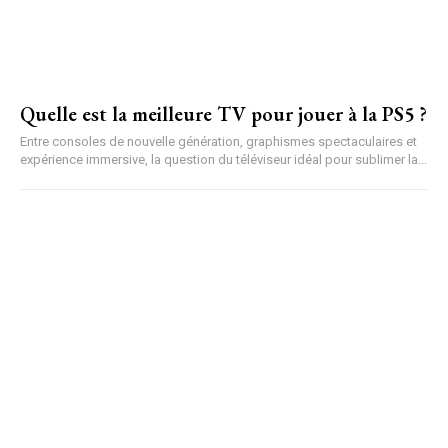
Quelle est la meilleure TV pour jouer à la PS5 ?
Entre consoles de nouvelle génération, graphismes spectaculaires et
expérience immersive, la question du téléviseur idéal pour sublimer la...