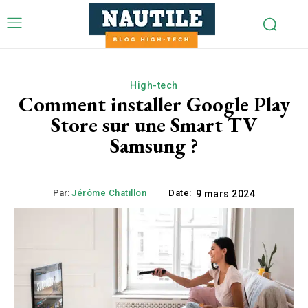
High-tech
Comment installer Google Play
Store sur une Smart TV
Samsung ?
Par:
Jérôme Chatillon
Date:
9 mars 2024