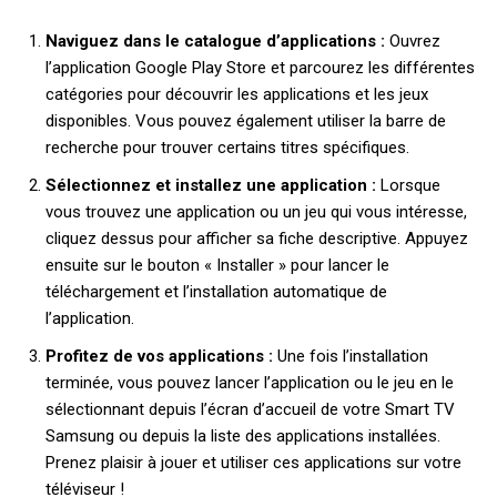
Naviguez dans le catalogue d’applications :
Ouvrez
l’application Google Play Store et parcourez les différentes
catégories pour découvrir les applications et les jeux
disponibles. Vous pouvez également utiliser la barre de
recherche pour trouver certains titres spécifiques.
Sélectionnez et installez une application :
Lorsque
vous trouvez une application ou un jeu qui vous intéresse,
cliquez dessus pour afficher sa fiche descriptive. Appuyez
ensuite sur le bouton « Installer » pour lancer le
téléchargement et l’installation automatique de
l’application.
Profitez de vos applications :
Une fois l’installation
terminée, vous pouvez lancer l’application ou le jeu en le
sélectionnant depuis l’écran d’accueil de votre Smart TV
Samsung ou depuis la liste des applications installées.
Prenez plaisir à jouer et utiliser ces applications sur votre
téléviseur !