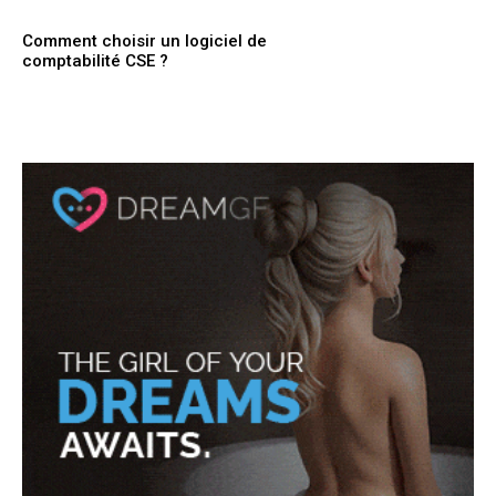
Comment choisir un logiciel de
comptabilité CSE ?