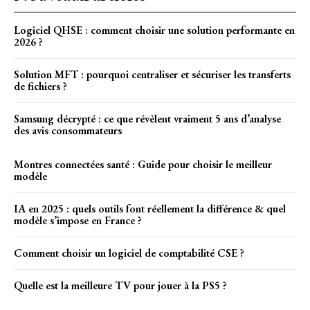
Logiciel QHSE : comment choisir une solution performante en
2026 ?
Solution MFT : pourquoi centraliser et sécuriser les transferts
de fichiers ?
Samsung décrypté : ce que révèlent vraiment 5 ans d’analyse
des avis consommateurs
Montres connectées santé : Guide pour choisir le meilleur
modèle
IA en 2025 : quels outils font réellement la différence & quel
modèle s’impose en France ?
Comment choisir un logiciel de comptabilité CSE ?
Quelle est la meilleure TV pour jouer à la PS5 ?