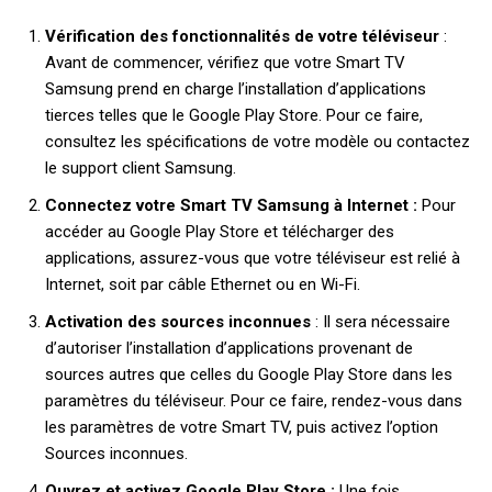
Vérification des fonctionnalités de votre téléviseur
:
Avant de commencer, vérifiez que votre Smart TV
Samsung prend en charge l’installation d’applications
tierces telles que le Google Play Store. Pour ce faire,
consultez les spécifications de votre modèle ou contactez
le support client Samsung.
Connectez votre Smart TV Samsung à Internet :
Pour
accéder au Google Play Store et télécharger des
applications, assurez-vous que votre téléviseur est relié à
Internet, soit par câble Ethernet ou en Wi-Fi.
Activation des sources inconnues
: Il sera nécessaire
d’autoriser l’installation d’applications provenant de
sources autres que celles du Google Play Store dans les
paramètres du téléviseur. Pour ce faire, rendez-vous dans
les paramètres de votre Smart TV, puis activez l’option
Sources inconnues.
Ouvrez et activez Google Play Store :
Une fois