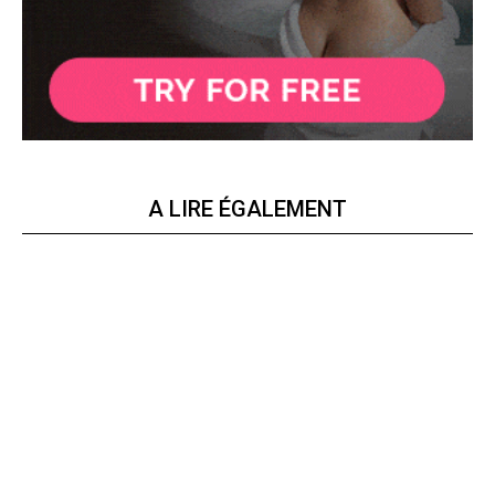
A LIRE ÉGALEMENT