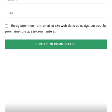
:*
Sit
:
Enregistrer mon nom, email et site web dans ce navigateur pour la
prochaine fois que je commenterai.