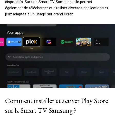
dispositifs. Sur une Smart TV Samsung, elle permet
également de télécharger et d’utiliser diverses applications et
jeux adaptés à un usage sur grand écran.
Comment installer et activer Play Store
sur la Smart TV Samsung ?