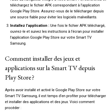
téléchargez le fichier APK correspondant à l’application
Google Play Store. Assurez-vous de le télécharger depuis
une source fiable pour éviter les logiciels malveillants.
Installez l’application :
Une fois le fichier APK téléchargé,
ouvrez-le et suivez les instructions à l’écran pour installer
l’application Google Play Store sur votre Smart TV
Samsung.
Comment installer des jeux et
applications sur la Smart TV depuis
Play Store ?
Après avoir installé et activé le Google Play Store sur votre
Smart TV Samsung, il est temps d’en profiter pour télécharger
et installer des applications et des jeux. Voici comment
procéder :