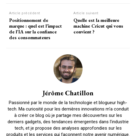
Article précédent
Article suivant
Positionnement de
Quelle est la meilleure
marque : quel est l’impact
machine Cricut qui vous
de l’IA sur la confiance
convient ?
des consommateurs
Jérôme Chatillon
Passionné par le monde de la technologie et blogueur high-
tech. Ma curiosité pour les dernières innovations m'a conduit
à créer ce blog où je partage mes découvertes sur les
derniers gadgets, des tendances émergentes dans l'industrie
tech, et je propose des analyses approfondies sur les
produits et les services qui façonnent notre avenir numérique.