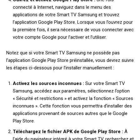
connecté à Internet, naviguez dans le menu des
applications de votre Smart TV Samsung et trouvez
l’application Google Play Store. Lorsque vous l’ouvrez pour
la première fois, il sera nécessaire de vous connecter avec
votre compte Google pour l’activer et l’utiliser.
Notez que si votre Smart TV Samsung ne possède pas
l’application Google Play Store préinstallée, vous devrez suivre
les étapes ci-dessous pour l’installer manuellement :
Activez les sources inconnues :
Sur votre Smart TV
Samsung, accédez aux paramètres, sélectionnez l’option
« Sécurité et restrictions » et activez la fonction « Sources
inconnues ». Cette fonction vous permettra d’installer des
applications provenant de sources autres que le Google
Play Store.
Téléchargez le fichier APK de Google Play Store :
À
l’aide du navigateur intégré à votre Smart TV, recherchez et