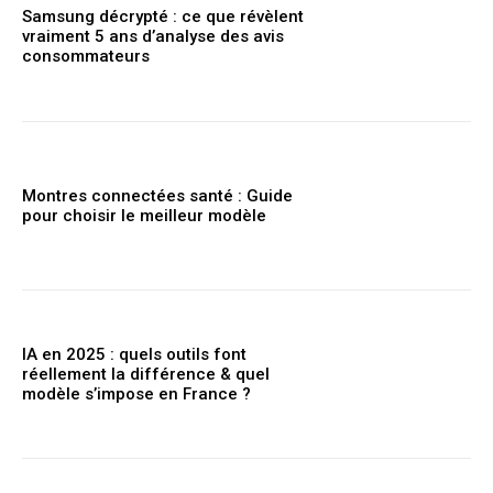
Samsung décrypté : ce que révèlent
vraiment 5 ans d’analyse des avis
consommateurs
Montres connectées santé : Guide
pour choisir le meilleur modèle
IA en 2025 : quels outils font
réellement la différence & quel
modèle s’impose en France ?