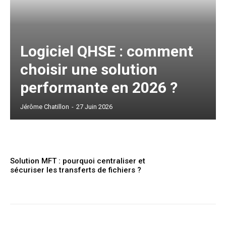
Logiciel QHSE : comment
choisir une solution
performante en 2026 ?
Jérôme Chatillon
-
27 Juin 2026
Solution MFT : pourquoi centraliser et
sécuriser les transferts de fichiers ?