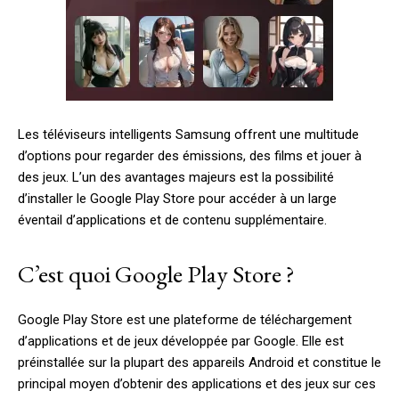
Les téléviseurs intelligents Samsung offrent une multitude
d’options pour regarder des émissions, des films et jouer à
des jeux. L’un des avantages majeurs est la possibilité
d’installer le Google Play Store pour accéder à un large
éventail d’applications et de contenu supplémentaire.
C’est quoi Google Play Store ?
Google Play Store est une plateforme de téléchargement
d’applications et de jeux développée par Google. Elle est
préinstallée sur la plupart des appareils Android et constitue le
principal moyen d’obtenir des applications et des jeux sur ces