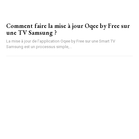
Comment faire la mise à jour Oqee by Free sur
une TV Samsung ?
La mise à jour de l'application Oqee by Free sur une Smart TV
Samsung est un processus simple,...