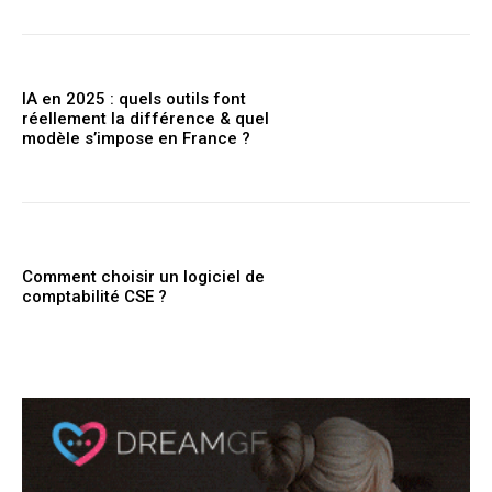
IA en 2025 : quels outils font
réellement la différence & quel
modèle s’impose en France ?
Comment choisir un logiciel de
comptabilité CSE ?