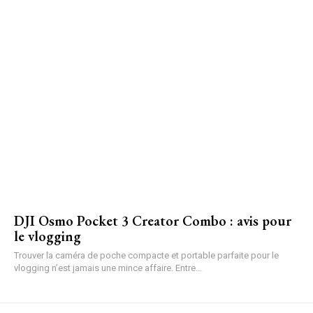
DJI Osmo Pocket 3 Creator Combo : avis pour
le vlogging
Trouver la caméra de poche compacte et portable parfaite pour le
vlogging n’est jamais une mince affaire. Entre...