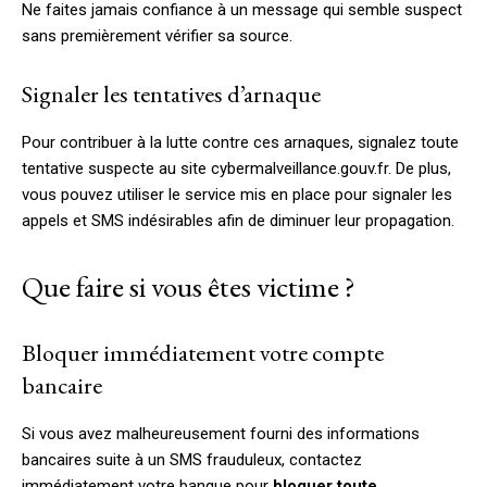
Ne faites jamais confiance à un message qui semble suspect
sans premièrement vérifier sa source.
Signaler les tentatives d’arnaque
Pour contribuer à la lutte contre ces arnaques, signalez toute
tentative suspecte au site cybermalveillance.gouv.fr. De plus,
vous pouvez utiliser le service mis en place pour signaler les
appels et SMS indésirables afin de diminuer leur propagation.
Que faire si vous êtes victime ?
Bloquer immédiatement votre compte
bancaire
Si vous avez malheureusement fourni des informations
bancaires suite à un SMS frauduleux, contactez
immédiatement votre banque pour
bloquer toute