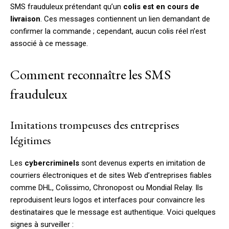
SMS frauduleux prétendant qu’un
colis est en cours de
livraison
. Ces messages contiennent un lien demandant de
confirmer la commande ; cependant, aucun colis réel n’est
associé à ce message.
Comment reconnaître les SMS
frauduleux
Imitations trompeuses des entreprises
légitimes
Les
cybercriminels
sont devenus experts en imitation de
courriers électroniques et de sites Web d’entreprises fiables
comme DHL, Colissimo, Chronopost ou Mondial Relay. Ils
reproduisent leurs logos et interfaces pour convaincre les
destinataires que le message est authentique. Voici quelques
signes à surveiller :