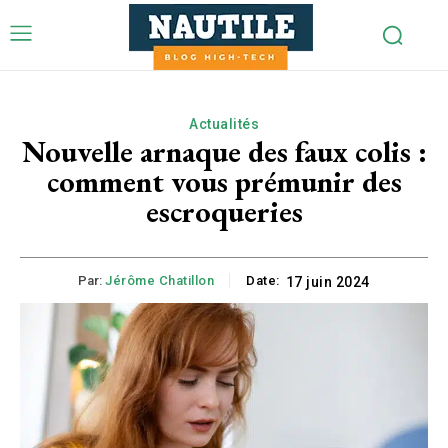
Actualités
Nouvelle arnaque des faux colis :
comment vous prémunir des
escroqueries
Par:
Jérôme Chatillon
Date:
17 juin 2024