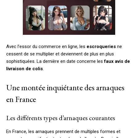
Avec l’essor du commerce en ligne, les
escroqueries
ne
cessent de se multiplier et deviennent de plus en plus
sophistiquées. La dernière en date concerne les
faux avis de
livraison de colis
.
Une montée inquiétante des arnaques
en France
Les différents types d’arnaques courantes
En France, les arnaques prennent de multiples formes et