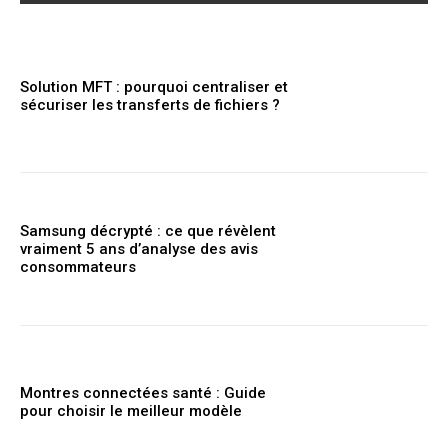
Solution MFT : pourquoi centraliser et
sécuriser les transferts de fichiers ?
Samsung décrypté : ce que révèlent
vraiment 5 ans d’analyse des avis
consommateurs
Montres connectées santé : Guide
pour choisir le meilleur modèle