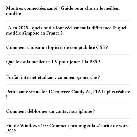
Montres connectées santé : Guide pour choisir le meilleur
modèle
IA en 2025 : quels outils font réellement la différence & quel
modèle s’impose en France ?
Comment choisir un logiciel de comptabilité CSE ?
Quelle est la meilleure TV pour jouer à la PS5 ?
Forfait internet étudiant : comment ça marche ?
Petite amie virtuelle : Découvrez Candy AI, l’IA la plus réaliste
!
Comment débloquer un contact sur iphone ?
Fin de Windows 10 : Comment prolonger la sécurité de votre
PC ?