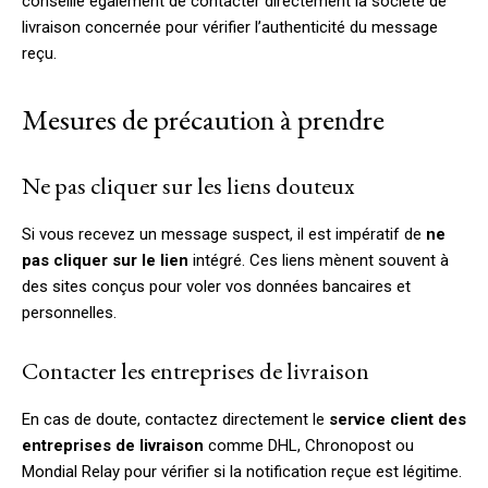
conseille également de contacter directement la société de
livraison concernée pour vérifier l’authenticité du message
reçu.
Mesures de précaution à prendre
Ne pas cliquer sur les liens douteux
Si vous recevez un message suspect, il est impératif de
ne
pas cliquer sur le lien
intégré. Ces liens mènent souvent à
des sites conçus pour voler vos données bancaires et
personnelles.
Contacter les entreprises de livraison
En cas de doute, contactez directement le
service client des
entreprises de livraison
comme DHL, Chronopost ou
Mondial Relay pour vérifier si la notification reçue est légitime.