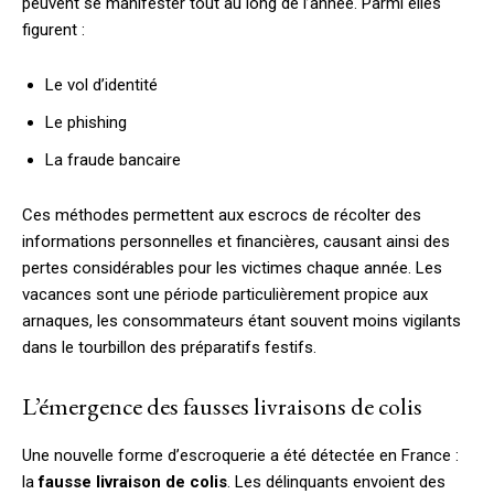
peuvent se manifester tout au long de l’année. Parmi elles
figurent :
Le vol d’identité
Le phishing
La fraude bancaire
Ces méthodes permettent aux escrocs de récolter des
informations personnelles et financières, causant ainsi des
pertes considérables pour les victimes chaque année. Les
vacances sont une période particulièrement propice aux
arnaques, les consommateurs étant souvent moins vigilants
dans le tourbillon des préparatifs festifs.
L’émergence des fausses livraisons de colis
Une nouvelle forme d’escroquerie a été détectée en France :
la
fausse livraison de colis
. Les délinquants envoient des