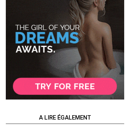
A LIRE ÉGALEMENT