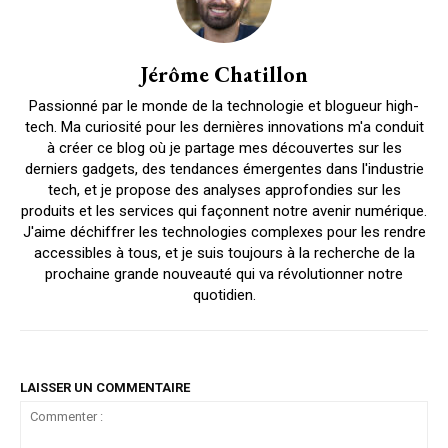
Jérôme Chatillon
Passionné par le monde de la technologie et blogueur high-
tech. Ma curiosité pour les dernières innovations m'a conduit
à créer ce blog où je partage mes découvertes sur les
derniers gadgets, des tendances émergentes dans l'industrie
tech, et je propose des analyses approfondies sur les
produits et les services qui façonnent notre avenir numérique.
J'aime déchiffrer les technologies complexes pour les rendre
accessibles à tous, et je suis toujours à la recherche de la
prochaine grande nouveauté qui va révolutionner notre
quotidien.
LAISSER UN COMMENTAIRE