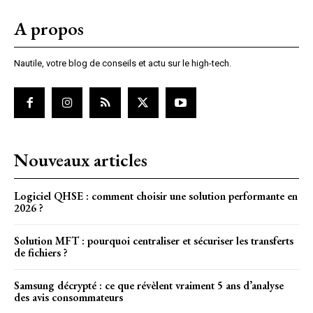
A propos
Nautile, votre blog de conseils et actu sur le high-tech.
Nouveaux articles
Logiciel QHSE : comment choisir une solution performante en
2026 ?
Solution MFT : pourquoi centraliser et sécuriser les transferts
de fichiers ?
Samsung décrypté : ce que révèlent vraiment 5 ans d’analyse
des avis consommateurs