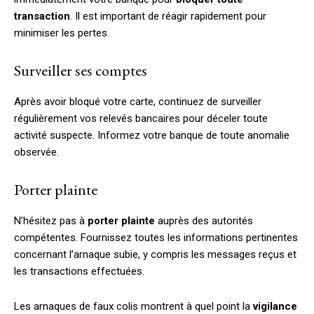
transaction
. Il est important de réagir rapidement pour
minimiser les pertes.
Surveiller ses comptes
Après avoir bloqué votre carte, continuez de surveiller
régulièrement vos relevés bancaires pour déceler toute
activité suspecte. Informez votre banque de toute anomalie
observée.
Porter plainte
N’hésitez pas à
porter plainte
auprès des autorités
compétentes. Fournissez toutes les informations pertinentes
concernant l’arnaque subie, y compris les messages reçus et
les transactions effectuées.
Les arnaques de faux colis montrent à quel point la
vigilance