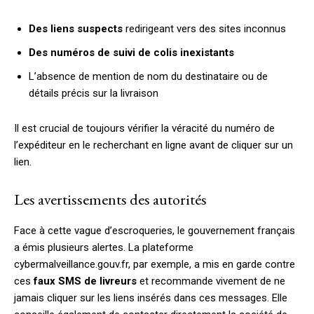
Des liens suspects
redirigeant vers des sites inconnus
Des numéros de suivi de colis inexistants
L’absence de mention de nom du destinataire ou de
détails précis sur la livraison
Il est crucial de toujours vérifier la véracité du numéro de
l’expéditeur en le recherchant en ligne avant de cliquer sur un
lien.
Les avertissements des autorités
Face à cette vague d’escroqueries, le gouvernement français
a émis plusieurs alertes. La plateforme
cybermalveillance.gouv.fr, par exemple, a mis en garde contre
ces
faux SMS de livreurs
et recommande vivement de ne
jamais cliquer sur les liens insérés dans ces messages. Elle