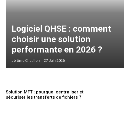
Logiciel QHSE : comment
choisir une solution
performante en 2026 ?
Jérôme Chatillon
-
27 Juin 2026
Solution MFT : pourquoi centraliser et
sécuriser les transferts de fichiers ?