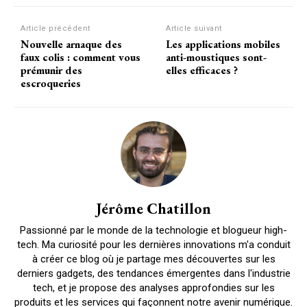
Article précédent
Article suivant
Nouvelle arnaque des
Les applications mobiles
faux colis : comment vous
anti-moustiques sont-
prémunir des
elles efficaces ?
escroqueries
Jérôme Chatillon
Passionné par le monde de la technologie et blogueur high-
tech. Ma curiosité pour les dernières innovations m'a conduit
à créer ce blog où je partage mes découvertes sur les
derniers gadgets, des tendances émergentes dans l'industrie
tech, et je propose des analyses approfondies sur les
produits et les services qui façonnent notre avenir numérique.