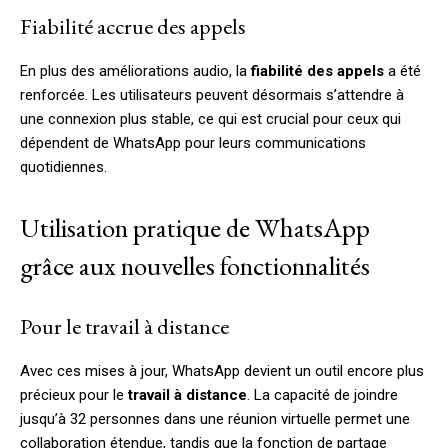
Fiabilité accrue des appels
En plus des améliorations audio, la
fiabilité des appels
a été
renforcée. Les utilisateurs peuvent désormais s’attendre à
une connexion plus stable, ce qui est crucial pour ceux qui
dépendent de WhatsApp pour leurs communications
quotidiennes.
Utilisation pratique de WhatsApp
grâce aux nouvelles fonctionnalités
Pour le travail à distance
Avec ces mises à jour, WhatsApp devient un outil encore plus
précieux pour le
travail à distance
. La capacité de joindre
jusqu’à 32 personnes dans une réunion virtuelle permet une
collaboration étendue, tandis que la fonction de partage