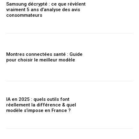
Samsung décrypté : ce que révèlent
vraiment 5 ans d’analyse des avis
consommateurs
Montres connectées santé : Guide
pour choisir le meilleur modèle
IA en 2025 : quels outils font
réellement la différence & quel
modèle s’impose en France ?