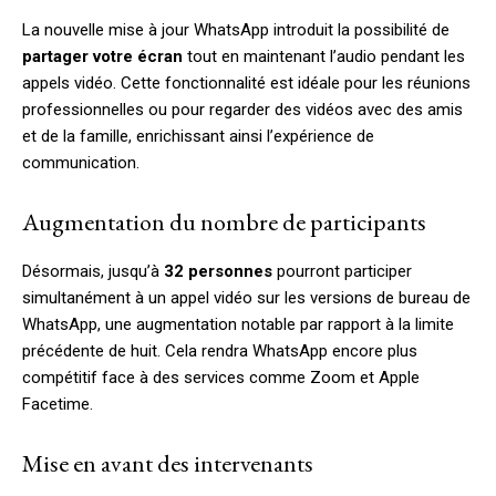
La nouvelle mise à jour WhatsApp introduit la possibilité de
partager votre écran
tout en maintenant l’audio pendant les
appels vidéo. Cette fonctionnalité est idéale pour les réunions
professionnelles ou pour regarder des vidéos avec des amis
et de la famille, enrichissant ainsi l’expérience de
communication.
Augmentation du nombre de participants
Désormais, jusqu’à
32 personnes
pourront participer
simultanément à un appel vidéo sur les versions de bureau de
WhatsApp, une augmentation notable par rapport à la limite
précédente de huit. Cela rendra WhatsApp encore plus
compétitif face à des services comme Zoom et Apple
Facetime.
Mise en avant des intervenants