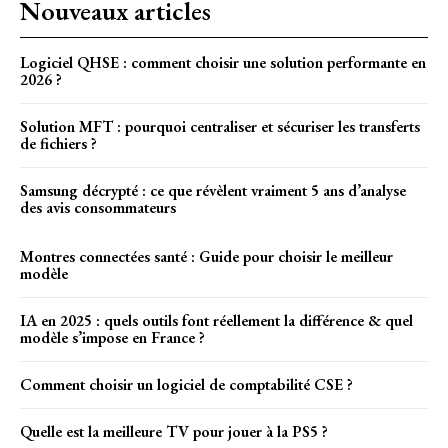
Nouveaux articles
Logiciel QHSE : comment choisir une solution performante en
2026 ?
Solution MFT : pourquoi centraliser et sécuriser les transferts
de fichiers ?
Samsung décrypté : ce que révèlent vraiment 5 ans d’analyse
des avis consommateurs
Montres connectées santé : Guide pour choisir le meilleur
modèle
IA en 2025 : quels outils font réellement la différence & quel
modèle s’impose en France ?
Comment choisir un logiciel de comptabilité CSE ?
Quelle est la meilleure TV pour jouer à la PS5 ?