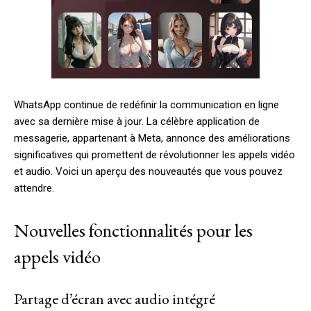
WhatsApp continue de redéfinir la communication en ligne
avec sa dernière mise à jour. La célèbre application de
messagerie, appartenant à Meta, annonce des améliorations
significatives qui promettent de révolutionner les appels vidéo
et audio. Voici un aperçu des nouveautés que vous pouvez
attendre.
Nouvelles fonctionnalités pour les
appels vidéo
Partage d’écran avec audio intégré