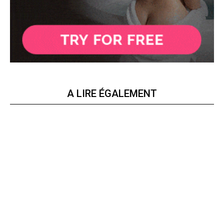
A LIRE ÉGALEMENT