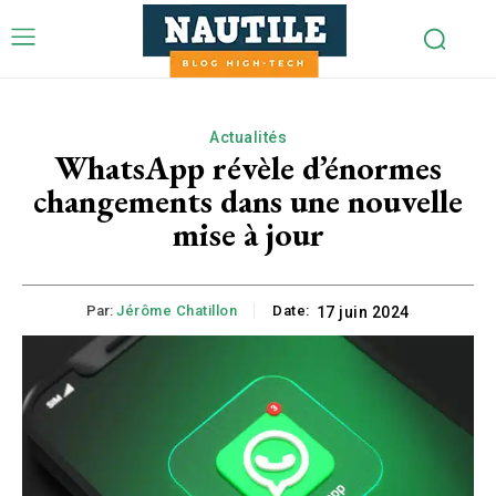
Actualités
WhatsApp révèle d’énormes
changements dans une nouvelle
mise à jour
Par:
Jérôme Chatillon
Date:
17 juin 2024