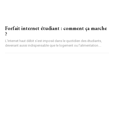
Forfait internet étudiant : comment ça marche
?
L’Internet haut débit s’est imposé dans le quotidien des étudiants,
devenant aussi indispensable que le logement ou l’alimentation....