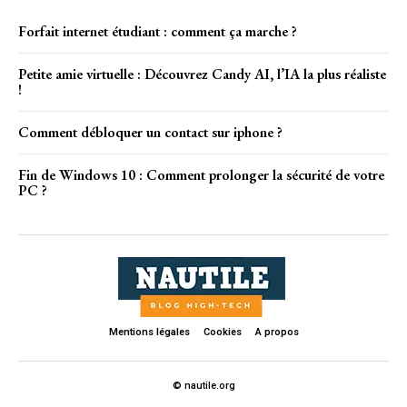
Forfait internet étudiant : comment ça marche ?
Petite amie virtuelle : Découvrez Candy AI, l’IA la plus réaliste
!
Comment débloquer un contact sur iphone ?
Fin de Windows 10 : Comment prolonger la sécurité de votre
PC ?
Mentions légales
Cookies
A propos
© nautile.org