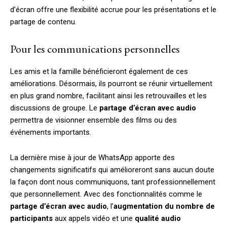
d’écran offre une flexibilité accrue pour les présentations et le
partage de contenu.
Pour les communications personnelles
Les amis et la famille bénéficieront également de ces
améliorations. Désormais, ils pourront se réunir virtuellement
en plus grand nombre, facilitant ainsi les retrouvailles et les
discussions de groupe. Le
partage d’écran avec audio
permettra de visionner ensemble des films ou des
événements importants.
La dernière mise à jour de WhatsApp apporte des
changements significatifs qui amélioreront sans aucun doute
la façon dont nous communiquons, tant professionnellement
que personnellement. Avec des fonctionnalités comme le
partage d’écran avec audio
, l’
augmentation du nombre de
participants
aux appels vidéo et une
qualité audio