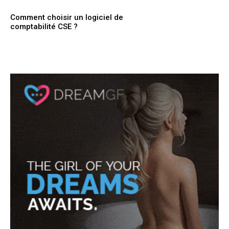
Comment choisir un logiciel de
comptabilité CSE ?