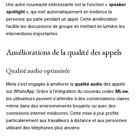
Une autre nouveauté intéressante est la fonction
« speaker
spotlight »
, qui met automatiquement en évidence la
personne qui parle pendant un appel. Cette amélioration
facilite les discussions de groupe en mettant en lumière les
interventions importantes.
Améliorations de la qualité des appels
Qualité audio optimisée
Meta s’est engagée à améliorer la
qualité audio
des appels
sur WhatsApp. Grâce à l’intégration du nouveau codec
MLow
,
les utilisateurs peuvent s’attendre à des conversations claires
même dans des environnements bruyants ou avec des
connexions internet médiocres. Cette mise à jour profite
particulièrement aux travailleurs à distance et aux personnes
utilisant des téléphones plus anciens.