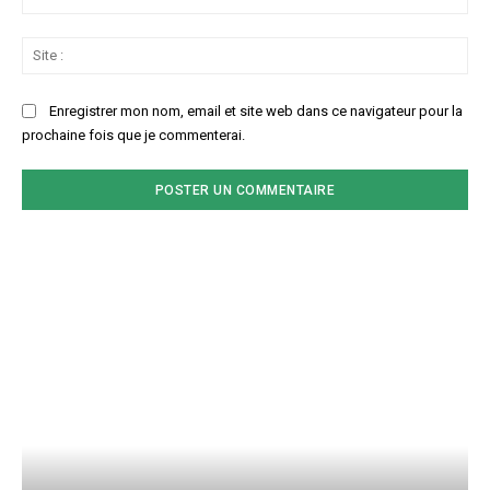
:*
Sit
:
Enregistrer mon nom, email et site web dans ce navigateur pour la
prochaine fois que je commenterai.