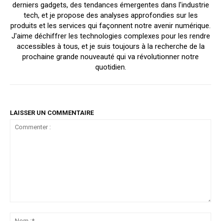
derniers gadgets, des tendances émergentes dans l'industrie
tech, et je propose des analyses approfondies sur les
produits et les services qui façonnent notre avenir numérique.
J'aime déchiffrer les technologies complexes pour les rendre
accessibles à tous, et je suis toujours à la recherche de la
prochaine grande nouveauté qui va révolutionner notre
quotidien.
LAISSER UN COMMENTAIRE
Commenter
:
No