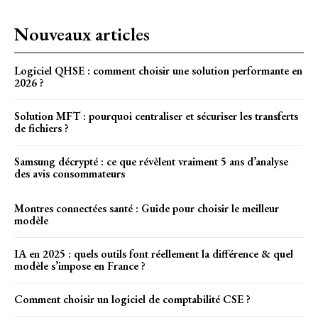
Nouveaux articles
Logiciel QHSE : comment choisir une solution performante en
2026 ?
Solution MFT : pourquoi centraliser et sécuriser les transferts
de fichiers ?
Samsung décrypté : ce que révèlent vraiment 5 ans d’analyse
des avis consommateurs
Montres connectées santé : Guide pour choisir le meilleur
modèle
IA en 2025 : quels outils font réellement la différence & quel
modèle s’impose en France ?
Comment choisir un logiciel de comptabilité CSE ?