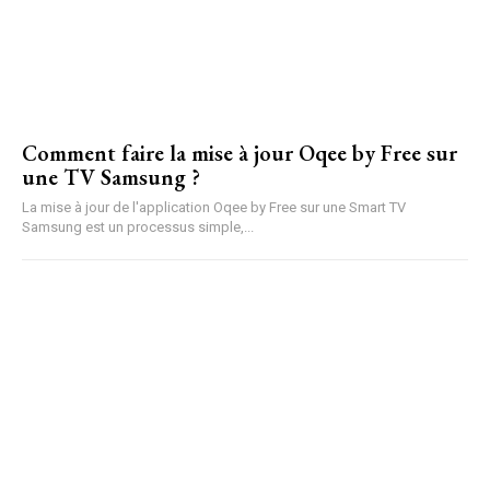
Comment faire la mise à jour Oqee by Free sur
une TV Samsung ?
La mise à jour de l'application Oqee by Free sur une Smart TV
Samsung est un processus simple,...