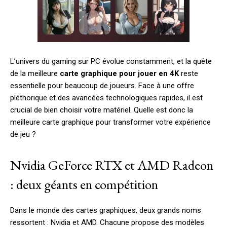
L’univers du gaming sur PC évolue constamment, et la quête
de la meilleure
carte graphique pour jouer en 4K
reste
essentielle pour beaucoup de joueurs. Face à une offre
pléthorique et des avancées technologiques rapides, il est
crucial de bien choisir votre matériel. Quelle est donc la
meilleure carte graphique pour transformer votre expérience
de jeu ?
Nvidia GeForce RTX et AMD Radeon
: deux géants en compétition
Dans le monde des cartes graphiques, deux grands noms
ressortent : Nvidia et AMD. Chacune propose des modèles