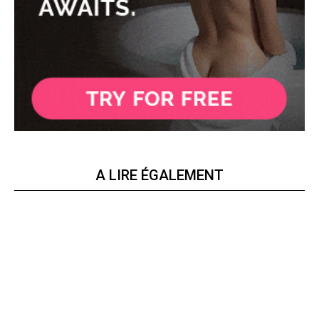
A LIRE ÉGALEMENT