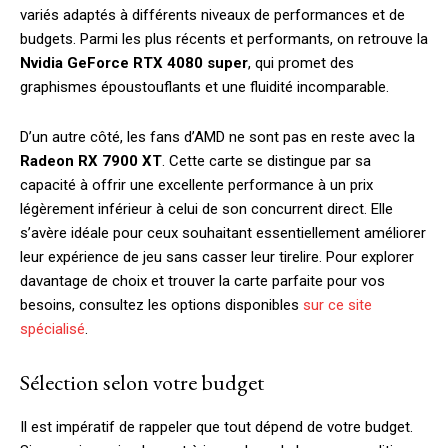
variés adaptés à différents niveaux de performances et de
budgets. Parmi les plus récents et performants, on retrouve la
Nvidia GeForce RTX 4080 super
, qui promet des
graphismes époustouflants et une fluidité incomparable.
D’un autre côté, les fans d’AMD ne sont pas en reste avec la
Radeon RX 7900 XT
. Cette carte se distingue par sa
capacité à offrir une excellente performance à un prix
légèrement inférieur à celui de son concurrent direct. Elle
s’avère idéale pour ceux souhaitant essentiellement améliorer
leur expérience de jeu sans casser leur tirelire. Pour explorer
davantage de choix et trouver la carte parfaite pour vos
besoins, consultez les options disponibles
sur ce site
spécialisé
.
Sélection selon votre budget
Il est impératif de rappeler que tout dépend de votre budget.