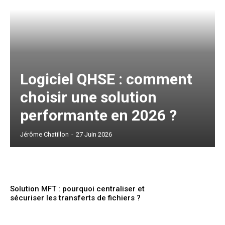
Logiciel QHSE : comment
choisir une solution
performante en 2026 ?
Jérôme Chatillon
-
27 Juin 2026
Solution MFT : pourquoi centraliser et
sécuriser les transferts de fichiers ?