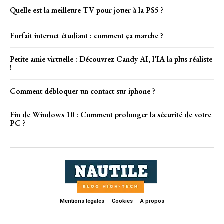
Quelle est la meilleure TV pour jouer à la PS5 ?
Forfait internet étudiant : comment ça marche ?
Petite amie virtuelle : Découvrez Candy AI, l’IA la plus réaliste
!
Comment débloquer un contact sur iphone ?
Fin de Windows 10 : Comment prolonger la sécurité de votre
PC ?
Mentions légales
Cookies
A propos