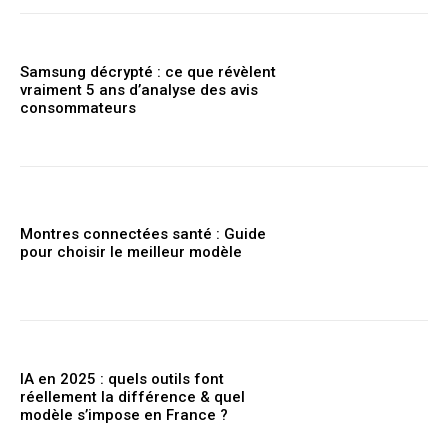
Samsung décrypté : ce que révèlent
vraiment 5 ans d’analyse des avis
consommateurs
Montres connectées santé : Guide
pour choisir le meilleur modèle
IA en 2025 : quels outils font
réellement la différence & quel
modèle s’impose en France ?