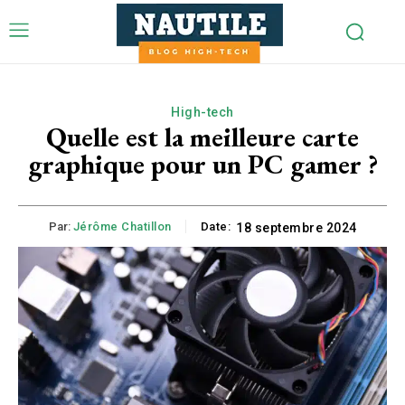
High-tech
Quelle est la meilleure carte
graphique pour un PC gamer ?
Par:
Jérôme Chatillon
Date:
18 septembre 2024