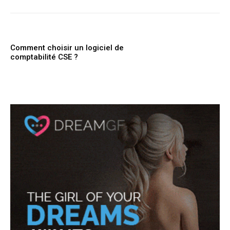
Comment choisir un logiciel de
comptabilité CSE ?