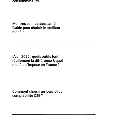
consommateurs
Montres connectées santé :
Guide pour choisir le meilleur
modèle
IA en 2025 : quels outils font
réellement la différence & quel
modèle s’impose en France ?
Comment choisir un logiciel de
comptabilité CSE ?