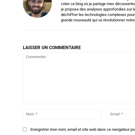
créer ce blog où je partage mes découvertes
je propose des analyses approfondies sur le
déchiffrer les technologies complexes pour l
grande nouveauté qui va révolutionner notre
LAISSER UN COMMENTAIRE
Commenter
:
Nom
:*
Enregistrer mon nom, email et site web dans ce navigateur po