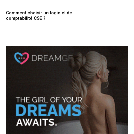
Comment choisir un logiciel de
comptabilité CSE ?