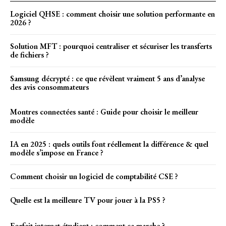
Logiciel QHSE : comment choisir une solution performante en
2026 ?
Solution MFT : pourquoi centraliser et sécuriser les transferts
de fichiers ?
Samsung décrypté : ce que révèlent vraiment 5 ans d’analyse
des avis consommateurs
Montres connectées santé : Guide pour choisir le meilleur
modèle
IA en 2025 : quels outils font réellement la différence & quel
modèle s’impose en France ?
Comment choisir un logiciel de comptabilité CSE ?
Quelle est la meilleure TV pour jouer à la PS5 ?
Forfait internet étudiant : comment ça marche ?