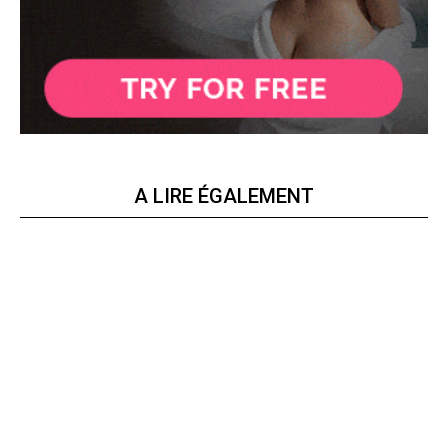
A LIRE ÉGALEMENT