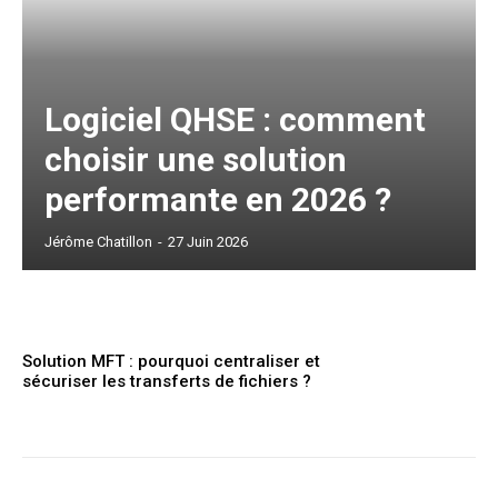
Logiciel QHSE : comment
choisir une solution
performante en 2026 ?
Jérôme Chatillon
-
27 Juin 2026
Solution MFT : pourquoi centraliser et
sécuriser les transferts de fichiers ?