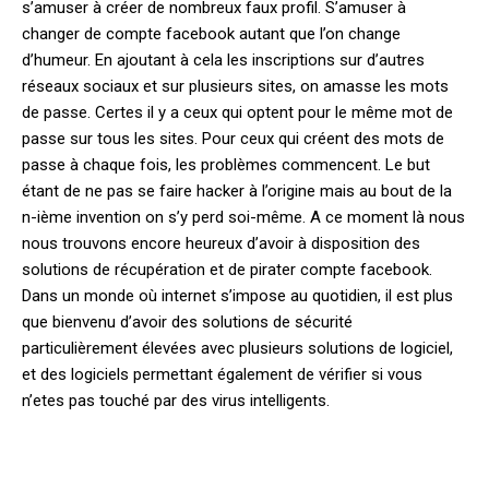
s’amuser à créer de nombreux faux profil. S’amuser à
changer de compte facebook autant que l’on change
d’humeur. En ajoutant à cela les inscriptions sur d’autres
réseaux sociaux et sur plusieurs sites, on amasse les mots
de passe. Certes il y a ceux qui optent pour le même mot de
passe sur tous les sites. Pour ceux qui créent des mots de
passe à chaque fois, les problèmes commencent. Le but
étant de ne pas se faire hacker à l’origine mais au bout de la
n-ième invention on s’y perd soi-même. A ce moment là nous
nous trouvons encore heureux d’avoir à disposition des
solutions de récupération et de pirater compte facebook.
Dans un monde où internet s’impose au quotidien, il est plus
que bienvenu d’avoir des solutions de sécurité
particulièrement élevées avec plusieurs solutions de logiciel,
et des logiciels permettant également de vérifier si vous
n’etes pas touché par des virus intelligents.