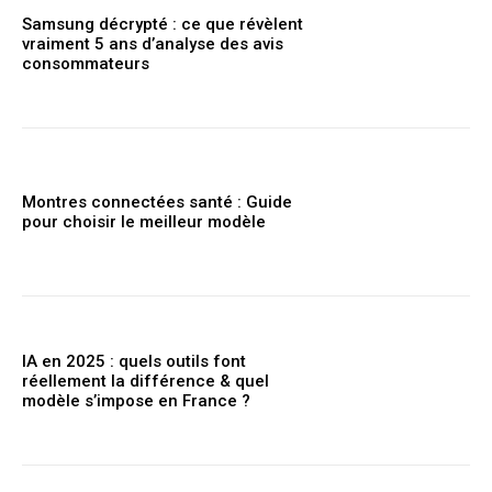
Samsung décrypté : ce que révèlent
vraiment 5 ans d’analyse des avis
consommateurs
Montres connectées santé : Guide
pour choisir le meilleur modèle
IA en 2025 : quels outils font
réellement la différence & quel
modèle s’impose en France ?