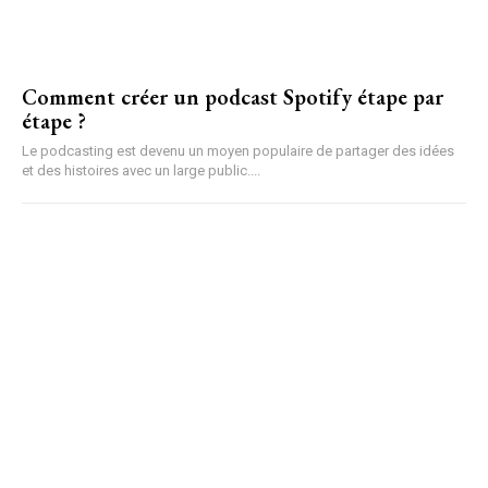
Comment créer un podcast Spotify étape par
étape ?
Le podcasting est devenu un moyen populaire de partager des idées
et des histoires avec un large public....