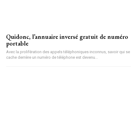
Quidonc, l’annuaire inversé gratuit de numéro
portable
Avec la prolifération des appels téléphoniques inconnus, savoir qui se
cache derrière un numéro de téléphone est devenu...