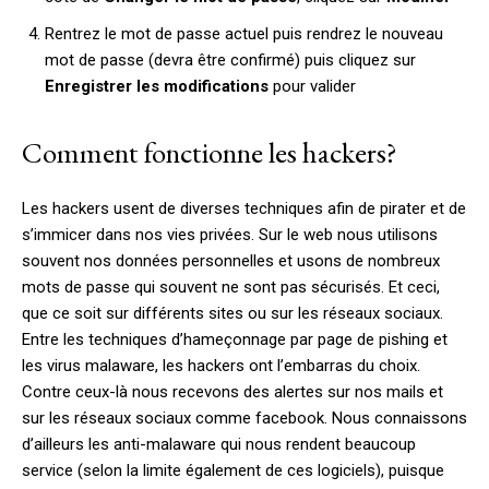
Rentrez le mot de passe actuel puis rendrez le nouveau
mot de passe (devra être confirmé) puis cliquez sur
Enregistrer les modifications
pour valider
Comment fonctionne les hackers?
Les hackers usent de diverses techniques afin de pirater et de
s’immicer dans nos vies privées. Sur le web nous utilisons
souvent nos données personnelles et usons de nombreux
mots de passe qui souvent ne sont pas sécurisés. Et ceci,
que ce soit sur différents sites ou sur les réseaux sociaux.
Entre les techniques d’hameçonnage par page de pishing et
les virus malaware, les hackers ont l’embarras du choix.
Contre ceux-là nous recevons des alertes sur nos mails et
sur les réseaux sociaux comme facebook. Nous connaissons
d’ailleurs les anti-malaware qui nous rendent beaucoup
service (selon la limite également de ces logiciels), puisque