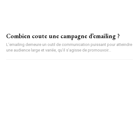
Combien coute une campagne d’emailing ?
L’emailing demeure un outil de communication puissant pour atteindre
une audience large et variée, qu’il s’agisse de promouvoir...