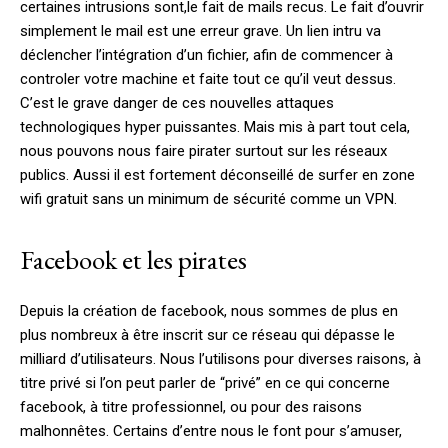
certaines intrusions sont,le fait de mails recus. Le fait d’ouvrir
simplement le mail est une erreur grave. Un lien intru va
déclencher l’intégration d’un fichier, afin de commencer à
controler votre machine et faite tout ce qu’il veut dessus.
C’est le grave danger de ces nouvelles attaques
technologiques hyper puissantes. Mais mis à part tout cela,
nous pouvons nous faire pirater surtout sur les réseaux
publics. Aussi il est fortement déconseillé de surfer en zone
wifi gratuit sans un minimum de sécurité comme un VPN.
Facebook et les pirates
Depuis la création de facebook, nous sommes de plus en
plus nombreux à être inscrit sur ce réseau qui dépasse le
milliard d’utilisateurs. Nous l’utilisons pour diverses raisons, à
titre privé si l’on peut parler de “privé” en ce qui concerne
facebook, à titre professionnel, ou pour des raisons
malhonnêtes. Certains d’entre nous le font pour s’amuser,