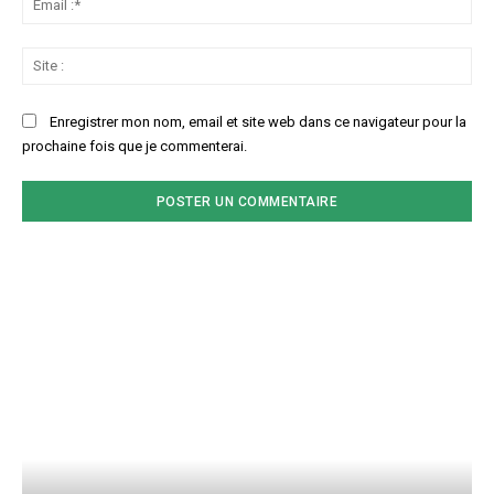
:*
Sit
:
Enregistrer mon nom, email et site web dans ce navigateur pour la
prochaine fois que je commenterai.