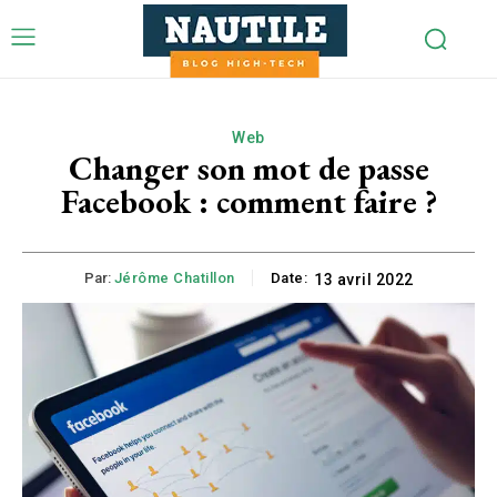
Web
Changer son mot de passe
Facebook : comment faire ?
Par:
Jérôme Chatillon
Date:
13 avril 2022