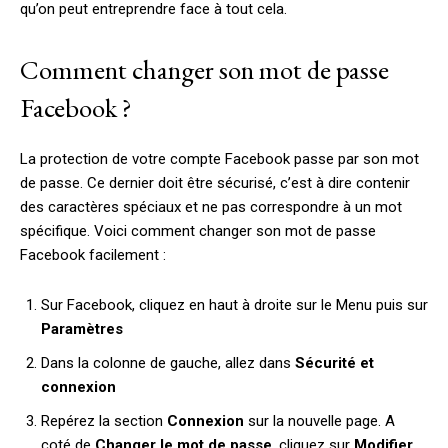
qu’on peut entreprendre face à tout cela.
Comment changer son mot de passe
Facebook ?
La protection de votre compte Facebook passe par son mot
de passe. Ce dernier doit être sécurisé, c’est à dire contenir
des caractères spéciaux et ne pas correspondre à un mot
spécifique. Voici comment changer son mot de passe
Facebook facilement :
Sur Facebook, cliquez en haut à droite sur le Menu puis sur
Paramètres
Dans la colonne de gauche, allez dans
Sécurité et
connexion
Repérez la section
Connexion
sur la nouvelle page. A
coté de
Changer le mot de passe
, cliquez sur
Modifier