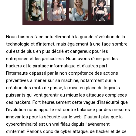
Nous faisons face actuellement à la grande révolution de la
technologie et d’internet, mais également à une face sombre
qui est de plus en plus décrié et dangereux pour les
entreprises et les particuliers. Nous avons d’une part les
hackers et le piratage informatique et d’autres part
l’internaute dépassé par la non compétence des actions
préventives à mener sur sa machine, notamment sur la
création des mots de passe, la mise en place de logiciels
puissants qui vont garantir au mieux les attaques complexes
des hackers. Fort heureusement cette vague d’insécurité que
l’évolution nous apporte est contre balancée par des mesures
innovantes pour la sécurité sur le web. D’autant plus que la
cybercriminalité est un vrai fléau depuis l’avènement
d’internet. Parlons donc de cyber attaque, de hacker et de ce