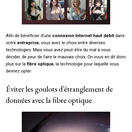
Afin de bénéficier d’une
connexion
Internet
haut
débit
dans
votre
entreprise
, vous avez le choix entre diverses
technologies. Mais vous avez peut-être du mal à vous
décider, de peur de faire le mauvais choix. On vous en dit donc
plus sur la
fibre
optique
, la technologie pour laquelle vous
devriez opter.
Éviter les goulots d’étranglement de
données avec la fibre optique