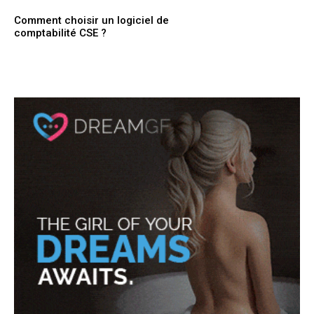
Comment choisir un logiciel de
comptabilité CSE ?