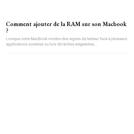
Comment ajouter de la RAM sur son Macbook
?
Lorsque votre MacBook montre des signes de lenteur face à plusieurs
applications ouvertes ou lors de tâches exigeantes,...