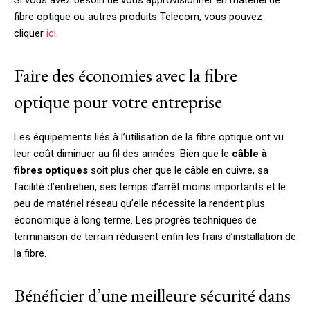
fibre optique ou autres produits Telecom, vous pouvez
cliquer
ici
.
Faire des économies avec la fibre
optique pour votre entreprise
Les équipements liés à l’utilisation de la fibre optique ont vu
leur coût diminuer au fil des années. Bien que le
câble à
fibres optiques
soit plus cher que le câble en cuivre, sa
facilité d’entretien, ses temps d’arrêt moins importants et le
peu de matériel réseau qu’elle nécessite la rendent plus
économique à long terme. Les progrès techniques de
terminaison de terrain réduisent enfin les frais d’installation de
la fibre.
Bénéficier d’une meilleure sécurité dans