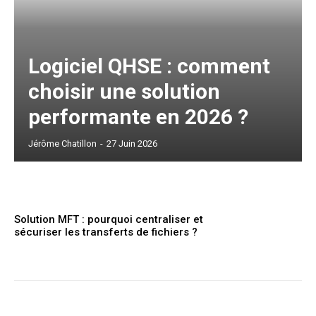
Logiciel QHSE : comment
choisir une solution
performante en 2026 ?
Jérôme Chatillon
-
27 Juin 2026
Solution MFT : pourquoi centraliser et
sécuriser les transferts de fichiers ?