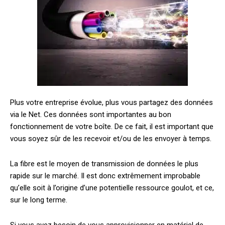
Plus votre entreprise évolue, plus vous partagez des données
via le Net. Ces données sont importantes au bon
fonctionnement de votre boîte. De ce fait, il est important que
vous soyez sûr de les recevoir et/ou de les envoyer à temps.
La fibre est le moyen de transmission de données le plus
rapide sur le marché. Il est donc extrêmement improbable
qu’elle soit à l’origine d’une potentielle ressource goulot, et ce,
sur le long terme.
Si vous avez besoin de vous approvisionner en matériel de