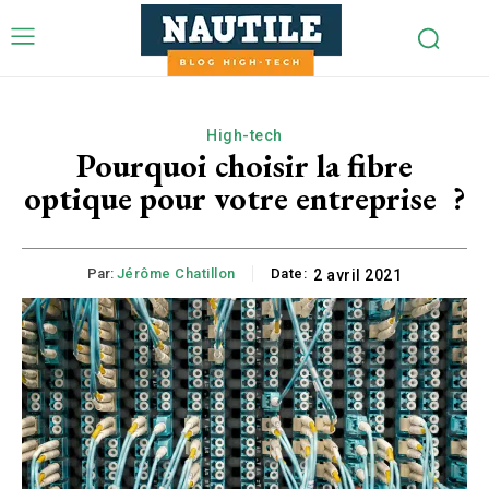
High-tech
Pourquoi choisir la fibre
optique pour votre entreprise ?
Par:
Jérôme Chatillon
Date:
2 avril 2021