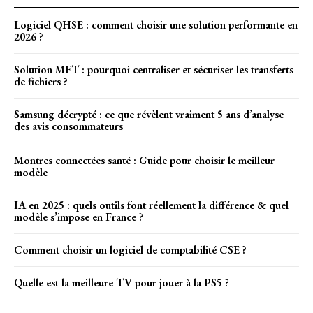
Logiciel QHSE : comment choisir une solution performante en
2026 ?
Solution MFT : pourquoi centraliser et sécuriser les transferts
de fichiers ?
Samsung décrypté : ce que révèlent vraiment 5 ans d’analyse
des avis consommateurs
Montres connectées santé : Guide pour choisir le meilleur
modèle
IA en 2025 : quels outils font réellement la différence & quel
modèle s’impose en France ?
Comment choisir un logiciel de comptabilité CSE ?
Quelle est la meilleure TV pour jouer à la PS5 ?