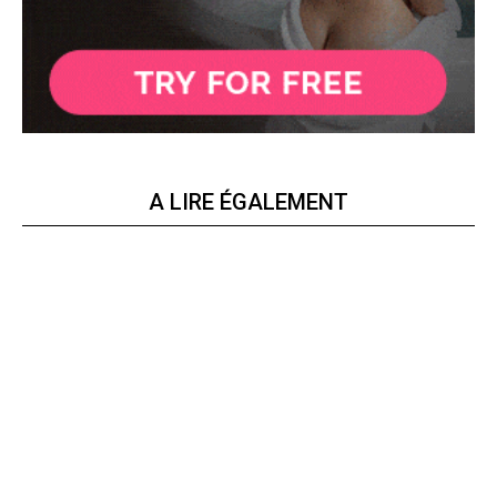
A LIRE ÉGALEMENT