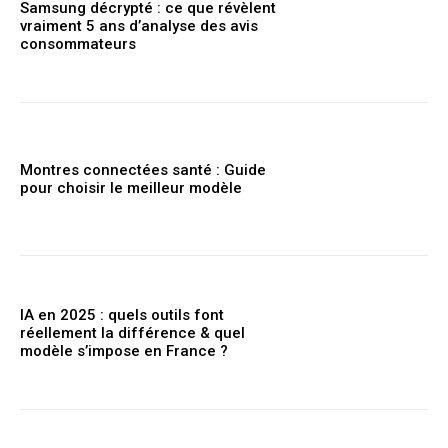
Samsung décrypté : ce que révèlent
vraiment 5 ans d’analyse des avis
consommateurs
Montres connectées santé : Guide
pour choisir le meilleur modèle
IA en 2025 : quels outils font
réellement la différence & quel
modèle s’impose en France ?