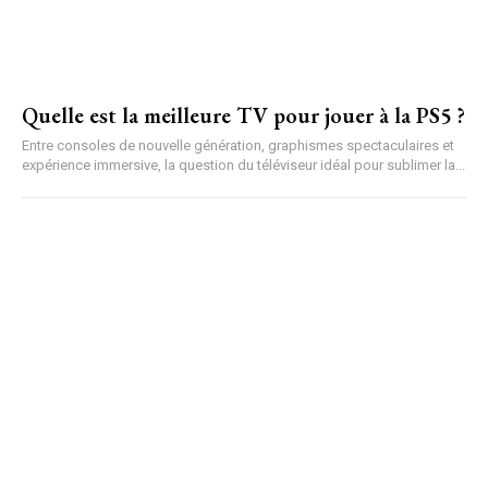
Quelle est la meilleure TV pour jouer à la PS5 ?
Entre consoles de nouvelle génération, graphismes spectaculaires et
expérience immersive, la question du téléviseur idéal pour sublimer la...