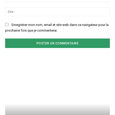
:*
Sit
:
Enregistrer mon nom, email et site web dans ce navigateur pour la
prochaine fois que je commenterai.