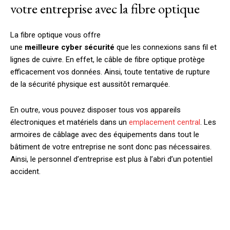
votre entreprise avec la fibre optique
La fibre optique vous offre
une
meilleure
cyber
sécurité
que les connexions sans fil et
lignes de cuivre. En effet, le câble de fibre optique protège
efficacement vos données. Ainsi, toute tentative de rupture
de la sécurité physique est aussitôt remarquée.
En outre, vous pouvez disposer tous vos appareils
électroniques et matériels dans un
emplacement central
. Les
armoires de câblage avec des équipements dans tout le
bâtiment de votre entreprise ne sont donc pas nécessaires.
Ainsi, le personnel d’entreprise est plus à l’abri d’un potentiel
accident.
Facebook
X
Pinterest
W