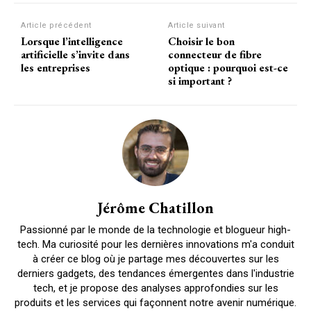
Article précédent
Article suivant
Lorsque l’intelligence
Choisir le bon
artificielle s’invite dans
connecteur de fibre
les entreprises
optique : pourquoi est-ce
si important ?
Jérôme Chatillon
Passionné par le monde de la technologie et blogueur high-
tech. Ma curiosité pour les dernières innovations m'a conduit
à créer ce blog où je partage mes découvertes sur les
derniers gadgets, des tendances émergentes dans l'industrie
tech, et je propose des analyses approfondies sur les
produits et les services qui façonnent notre avenir numérique.