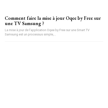
Comment faire la mise à jour Oqee by Free sur
une TV Samsung ?
La mise à jour de l'application Oqee by Free sur une Smart TV
Samsung est un processus simple,...